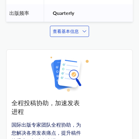
出版频率
 Quarterly 
查看基本信息
全程投稿协助，加速发表
进程
国际出版专家团队全程协助，为
您解决各类发表痛点，提升稿件