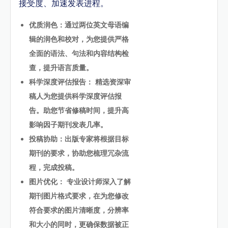
接受度、加速发表进程。
优质润色：通过两位英文母语编
辑的润色和校对，为您提供严格
全面的语法、句法和内容结构检
查，提升语言质量。
科学深度评估报告： 精选资深审
稿人为您提供科学深度评估报
告。助您节省修稿时间，提升高
影响因子期刊发表几率。
投稿协助：出版专家将根据目标
期刊的要求，协助您梳理冗杂流
程，完成投稿。
图片优化： 专业设计师深入了解
期刊图片格式要求，在为您修改
符合要求的图片清晰度，分辨率
和大小的同时，更确保数据被正