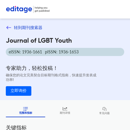
转到期刊搜索器
Journal of LGBT Youth
eISSN: 1936-1661
pISSN: 1936-1653
专家助力，轻松投稿！
确保您的论文完美契合目标期刊格式指南，快速提升发表成
功率!
立即询价
范围和指标
期刊详情
常见问题
关键指标