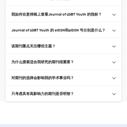
我如何在意得辑上查看Journal of LGBT Youth 的指标？
Journal of LGBT Youth 的 eISSN和pISSN 号分别是什么？
该期刊重点关注哪些主题？
为什么搜索适合我研究的期刊很重要？
对期刊的选择会影响我的学术事业吗？
只考虑具有高影响力的期刊是否明智？