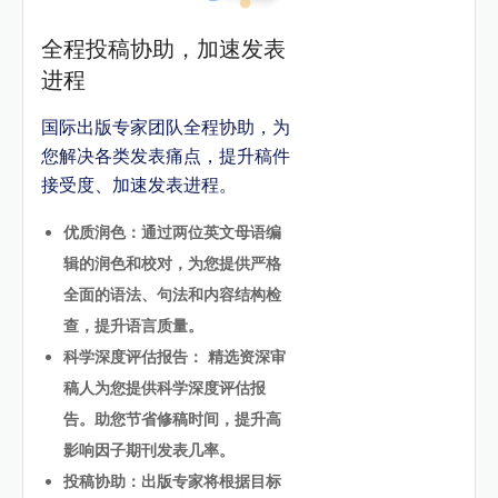
全程投稿协助，加速发表
进程
国际出版专家团队全程协助，为
您解决各类发表痛点，提升稿件
接受度、加速发表进程。
优质润色：通过两位英文母语编
辑的润色和校对，为您提供严格
全面的语法、句法和内容结构检
查，提升语言质量。
科学深度评估报告： 精选资深审
稿人为您提供科学深度评估报
告。助您节省修稿时间，提升高
影响因子期刊发表几率。
投稿协助：出版专家将根据目标