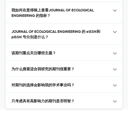
我如何在意得辑上查看JOURNAL OF ECOLOGICAL
ENGINEERING 的指标？
JOURNAL OF ECOLOGICAL ENGINEERING 的 eISSN和
pISSN 号分别是什么？
该期刊重点关注哪些主题？
为什么搜索适合我研究的期刊很重要？
对期刊的选择会影响我的学术事业吗？
只考虑具有高影响力的期刊是否明智？