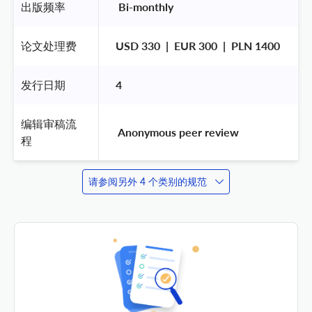
出版频率
 Bi-monthly 
论文处理费
USD 330  |  EUR 300  |  PLN 1400
发行日期
4
编辑审稿流
 Anonymous peer review 
程
请参阅另外 4 个类别的规范