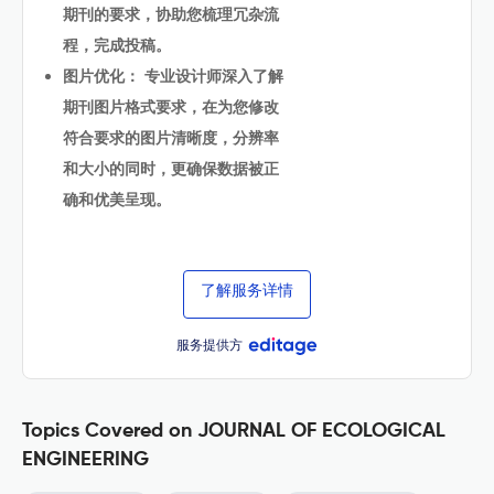
期刊的要求，协助您梳理冗杂流
程，完成投稿。
图片优化： 专业设计师深入了解
期刊图片格式要求，在为您修改
符合要求的图片清晰度，分辨率
和大小的同时，更确保数据被正
确和优美呈现。
了解服务详情
服务提供方
Topics Covered on JOURNAL OF ECOLOGICAL
ENGINEERING