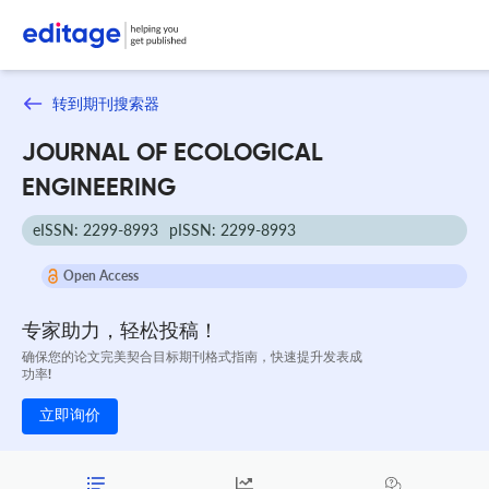
转到期刊搜索器
JOURNAL OF ECOLOGICAL
ENGINEERING
eISSN: 2299-8993
pISSN: 2299-8993
Open Access
专家助力，轻松投稿！
确保您的论文完美契合目标期刊格式指南，快速提升发表成
功率!
立即询价