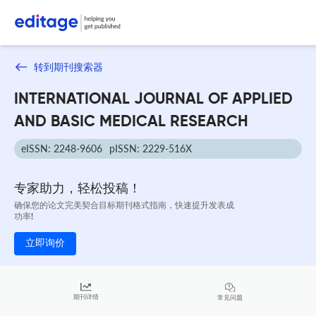
转到期刊搜索器
INTERNATIONAL JOURNAL OF APPLIED
AND BASIC MEDICAL RESEARCH
eISSN: 2248-9606
pISSN: 2229-516X
专家助力，轻松投稿！
确保您的论文完美契合目标期刊格式指南，快速提升发表成
功率!
立即询价
期刊详情
常见问题