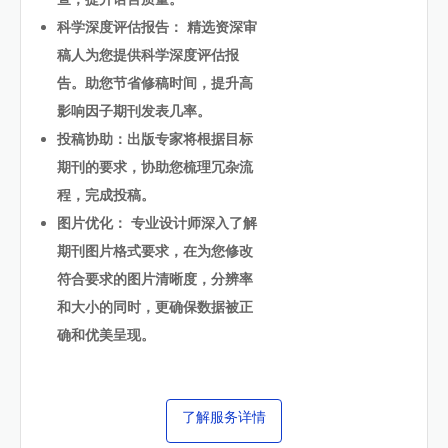
科学深度评估报告： 精选资深审
稿人为您提供科学深度评估报
告。助您节省修稿时间，提升高
影响因子期刊发表几率。
投稿协助：出版专家将根据目标
期刊的要求，协助您梳理冗杂流
程，完成投稿。
图片优化： 专业设计师深入了解
期刊图片格式要求，在为您修改
符合要求的图片清晰度，分辨率
和大小的同时，更确保数据被正
确和优美呈现。
了解服务详情