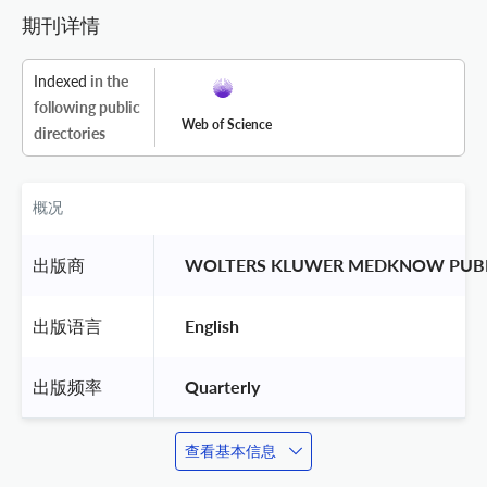
期刊详情
Indexed
in the
following public
Web of Science
directories
概况
出版商
 WOLTERS KLUWER MEDKNOW PUBL
出版语言
 English 
出版频率
 Quarterly 
查看基本信息