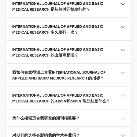
INTERNATIONAL JOURNAL OF APPLIED AND BASIC
MEDICAL RESEARCH 是从何时开始发行的？
INTERNATIONAL JOURNAL OF APPLIED AND BASIC
MEDICAL RESEARCH 多久发行一次？
INTERNATIONAL JOURNAL OF APPLIED AND BASIC
MEDICAL RESEARCH 的出版商是谁？
我如何在意得辑上查看INTERNATIONAL JOURNAL OF
APPLIED AND BASIC MEDICAL RESEARCH 的指标？
INTERNATIONAL JOURNAL OF APPLIED AND BASIC
MEDICAL RESEARCH 的 eISSN和pISSN 号分别是什么？
为什么搜索适合我研究的期刊很重要？
对期刊的选择会影响我的学术事业吗？