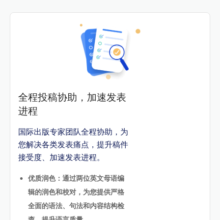
全程投稿协助，加速发表
进程
国际出版专家团队全程协助，为
您解决各类发表痛点，提升稿件
接受度、加速发表进程。
优质润色：通过两位英文母语编
辑的润色和校对，为您提供严格
全面的语法、句法和内容结构检
查，提升语言质量。