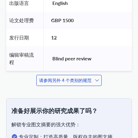
出版语言
 English 
论文处理费
GBP 1500
发行日期
12
编辑审稿流
 Blind peer review 
程
请参阅另外 4 个类别的规范
准备好展示你的研究成果了吗？
解锁专业图文摘要的强大优势：
专业定制：打造高质量、版权自主的图文摘