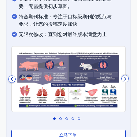
要，无需提供初步草图。
符合期刊标准：专注于目标级期刊的规范与
要求，让您的投稿速度加快
无限次修改：直到您对最终版本满意为止
立马下单