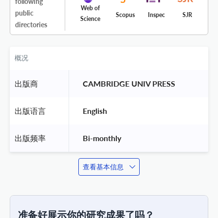
following
Web of
public
Scopus
Inspec
SJR
Science
directories
概况
出版商
 CAMBRIDGE UNIV PRESS 
出版语言
 English 
出版频率
 Bi-monthly 
查看基本信息
准备好展示你的研究成果了吗？