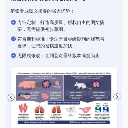
解锁专业图文摘要的强大优势：
专业定制：打造高质量、版权自主的图文摘
要，无需提供初步草图。
符合期刊标准：专注于目标级期刊的规范与
要求，让您的投稿速度加快
无限次修改：直到您对最终版本满意为止