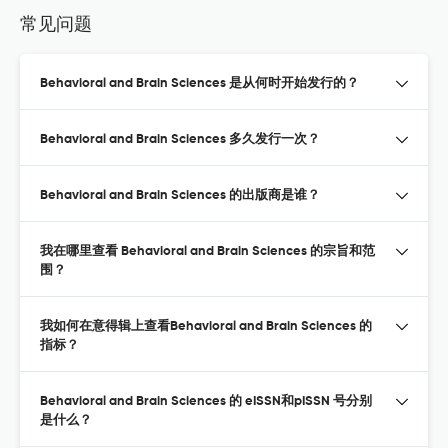
常见问题
Behavioral and Brain Sciences 是从何时开始发行的？
Behavioral and Brain Sciences 多久发行一次？
Behavioral and Brain Sciences 的出版商是谁？
我在哪里查看 Behavioral and Brain Sciences 的宗旨和范
围？
我如何在意得辑上查看Behavioral and Brain Sciences 的
指标？
Behavioral and Brain Sciences 的 eISSN和pISSN 号分别
是什么？