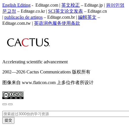
English Editing
- Editage.com |
英文校正
– Editage.jp |
원어민영
문교정
– Editage.co.kr |
SCI英文论文发表
– Editage.cn
|
publicação de artigos
– Editage.com.br |
編輯英文
–
Editage.com.tw |
英语润色服务
使用条款
Accelerating scientific advancement
2002—
2026 Cactus Communications 版权所有
图像来自 www.flaticon.com 上多位作者所设计