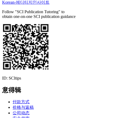
Korean-에디티지인사이트
Follow "SCI Publication Tutoring" to
obtain one-on-one SCI publication guidance
ID: SCItips
意得辑
付款方式
价格与返稿
公司动态