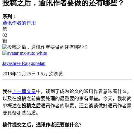
投稿之后，通讯作者要做的还有哪些？
系列：
通讯作者的作用
第
02
辑
Jayashree Rajagopalan
2018年12月25日
1.5万 次浏览
我在
上一篇文章
中，谈到了成为论文的通讯作者意味着什么，
以及在投稿之前需要处理的最重要的事有哪些。今天，我将简
单概述在
投稿之后
通讯作者的职责，还会谈谈做好通讯作者需
要具备哪些品质。
稿件提交之后，通讯作者还要做什么？