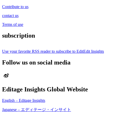
Contribute to us
contact us
Terms of use
subscription
Use your favorite RSS reader to subscribe to EditEdit Insights
Follow us on social media
Editage Insights Global Website
English – Editage Insights
Japanese – エディテージ・インサイト