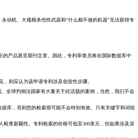
永动机、大规模杀伤性武器和“什么都不做的机器”无法获得专
示的产品甚至期刊文章。因此，专利审查员将在国际数据库中
见，则应认为该申请专利涉及创造性步骤。
到。
全球判例法国家有大量关于此话题的案例，当然，我们不会
数据库，否则您的检索很可能不会特别有效。只有关键字和词组
检查新颖性。专利检索的价格可低至300美元，但如果涉及深