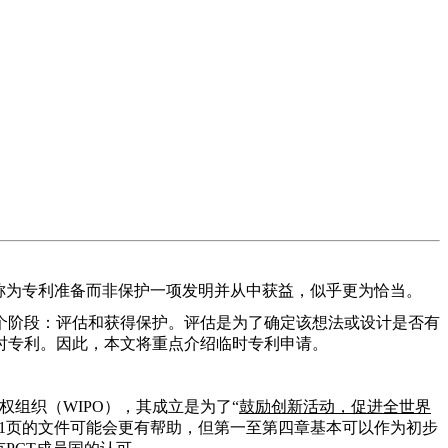
称为专利准备而非保护一项发明并从中获益，似乎更为恰当。
个阶段：评估和获得保护。评估是为了确定该想法或设计是否有
时专利。因此，本文将重点介绍临时专利申请。
权组织（WIPO），其成立是为了“
鼓励创新活动，促进全世界
81页的文件可能会更有帮助，但第一至第四章基本可以作为初步