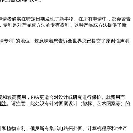
PCT成员国的认可。
申请者确实在特定日期发现了新事物。在所有申请中，都会警告
，专利是对产品或方法的专有权利，这种产品或方法提供了新
请专利”的地位，这意味着您告诉全世界您已提交了原创性声明
和较高费用，PPA更适合对设计或研究进行保护。就费用而
脚注
。请注意，此处没有针对图案设计（徽标、艺术图案等）的
计和植物专利；俄罗斯有集成电路拓扑图、计算机程序和“生产