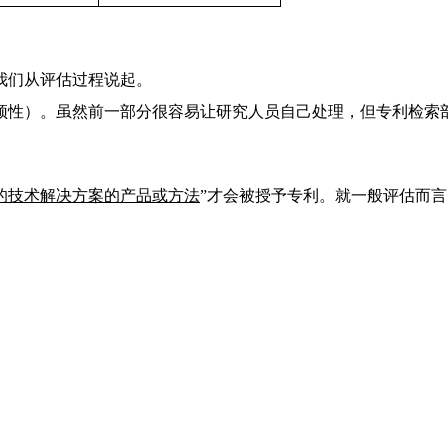
我们从评估过程说起。
颖性）。虽然前一部分很容易让研究人员自己处理，但专利检索
的技术解决方案的产品或方法
”才会被授予专利。就一般评估而言