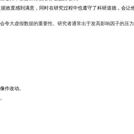
数据效度感到满意，同时在研究过程中也遵守了科研道德，会让
会夸大虚假数据的重要性。研究者通常出于发高影响因子的压力
像作改动。
。