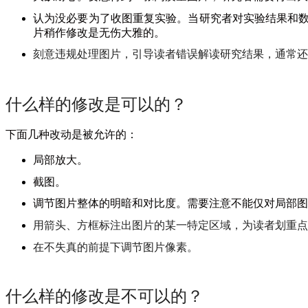
认为没必要为了收图重复实验。当研究者对实验结果和
片稍作修改是无伤大雅的。
刻意违规处理图片，引导读者错误解读研究结果，通常还
什么样的修改是可以的？
下面几种改动是被允许的：
局部放大。
截图。
调节图片整体的明暗和对比度。需要注意不能仅对局部图
用箭头、方框标注出图片的某一特定区域，为读者划重点
在不失真的前提下调节图片像素。
什么样的修改是不可以的？