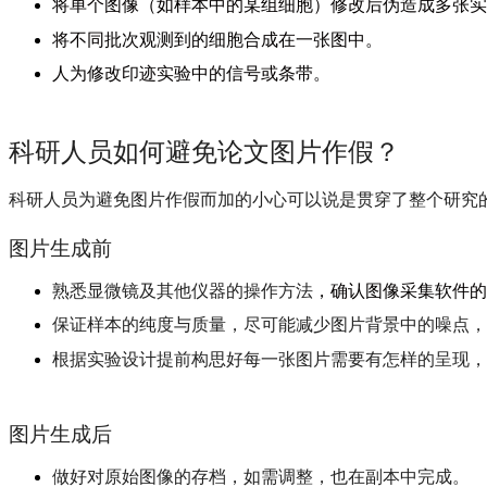
将单个图像（如样本中的某组细胞）修改后伪造成多张实
将不同批次观测到的细胞合成在一张图中。
人为修改印迹实验中的信号或条带。
科研人员如何避免论文图片作假？
科研人员为避免图片作假而加的小心可以说是贯穿了整个研究
图片生成前
熟悉显微镜及其他仪器的操作方法
，确认图像采集软件的
保证样本的纯度与质量，尽可能减少图片背景中的噪点，
根据实验设计提前构思好每一张图片需要有怎样的呈现，
图片生成后
做好对原始图像的存档，如需调整，也在副本中完成。