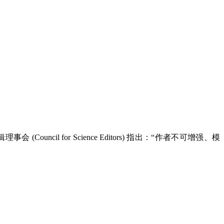
辑理事会 (
Council for Science Editors)
指出：“作者不可增强、模