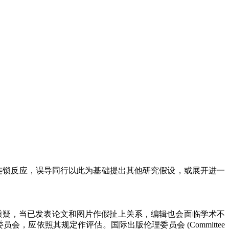
连锁反应，误导同行以此为基础提出其他研究假设，或展开进一
质疑，当已发表论文和图片作假扯上关系，编辑也会面临学术不
委员会，应依照其规定作评估。国际出版伦理委员会
(Committee