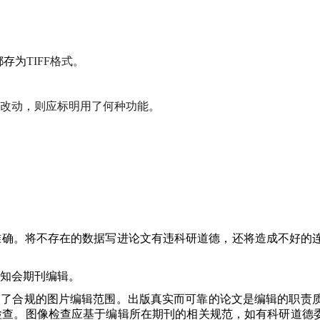
都存为
TIFF
格式。
改动，则应标明用了何种功能。
准确。将不存在的数据写进论文有违科研道德，还将造成不好的
知会期刊编辑。
定了合规的图片编辑范围。出版真实而可靠的论文是编辑的职责
检查。图像检查应基于编辑所在期刊的相关规范，如有科研道德