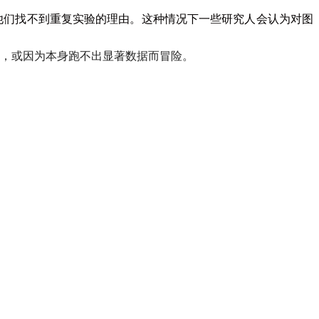
他们找不到重复实验的理由。这种情况下一些研究人会认为对图
，或因为本身跑不出显著数据而冒险。