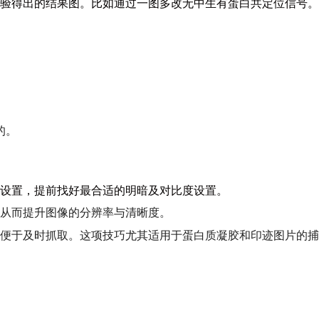
验得出的结果图。比如通过一图多改无中生有蛋白共定位信号。
的。
设置，提前找好最合适的明暗及对比度设置。
从而提升图像的分辨率与清晰度。
便于及时抓取。这项技巧尤其适用于蛋白质凝胶和印迹图片的捕