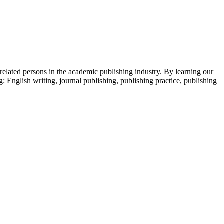
 related persons in the academic publishing industry.
By learning our
g: English writing, journal publishing, publishing practice, publishing