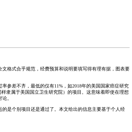
全文格式合乎规范，经费预算和说明要填写得有理有据，图表要
率参差不齐，最低的仅有11%，如2018年的美国国家癌症研究
S，同样隶属于美国国立卫生研究院）的项目。这意味着即使在理想
讨论。
运的是个别项目还是通过了。本文给出的信息主要基于个人经