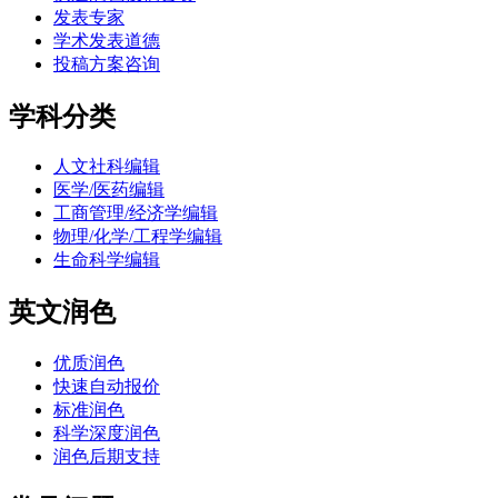
发表专家
学术发表道德
投稿方案咨询
学科分类
人文社科编辑
医学/医药编辑
工商管理/经济学编辑
物理/化学/工程学编辑
生命科学编辑
英文润色
优质润色
快速自动报价
标准润色
科学深度润色
润色后期支持