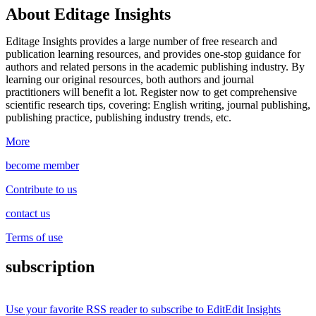
About Editage Insights
Editage Insights provides a large number of free research and
publication learning resources, and provides one-stop guidance for
authors and related persons in the academic publishing industry.
By
learning our original resources, both authors and journal
practitioners will benefit a lot.
Register now to get comprehensive
scientific research tips, covering: English writing, journal publishing,
publishing practice, publishing industry trends, etc.
More
become member
Contribute to us
contact us
Terms of use
subscription
Use your favorite RSS reader to subscribe to EditEdit Insights