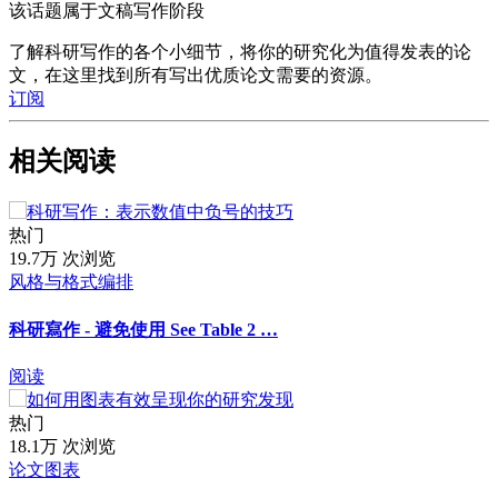
该话题属于文稿写作阶段
了解科研写作的各个小细节，将你的研究化为值得发表的论
文，在这里找到所有写出优质论文需要的资源。
订阅
相关阅读
热门
19.7万 次浏览
风格与格式编排
科研寫作 - 避免使用 See Table 2 …
阅读
热门
18.1万 次浏览
论文图表