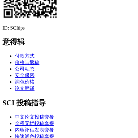
ID: SCItips
意得辑
付款方式
价格与返稿
公司动态
安全保密
润色价格
论文翻译
SCI 投稿指导
中文论文投稿套餐
全程无忧投稿套餐
内容评估发表套餐
快速润色投稿套餐