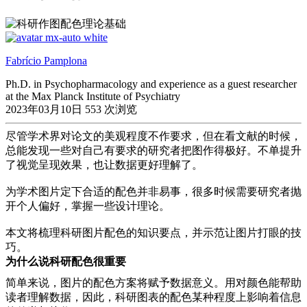
Fabrício Pamplona
Ph.D. in Psychopharmacology and experience as a guest researcher
at the Max Planck Institute of Psychiatry
2023年03月10日
553 次浏览
尽管学术界对论文的美观程度不作要求，但在看文献的时候，
总能发现一些对自己有要求的研究者把图作得极好。不单提升
了视觉呈现效果，也让数据更好理解了。
为学术图片定下合适的配色并非易事，很多时候需要研究者抛
开个人偏好，掌握一些设计理论。
本文将梳理科研图片配色的知识要点，并示范让图片打眼的技
巧。
为什么说科研配色很重要
简单来说，图片的配色方案将赋予数据意义。用对颜色能帮助
读者理解数据，因此，科研图表的配色某种程度上影响着信息