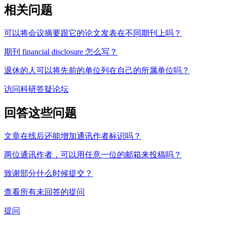
相关问题
可以将会议摘要跟它的论文发表在不同期刊上吗？
期刊 financial disclosure 怎么写？
退休的人可以将先前的单位列在自己的所属单位吗？
访问科研答疑论坛
回答这些问题
文章在线后还能增加通讯作者标识吗？
两位通讯作者，可以用任意一位的邮箱来投稿吗？
致谢部分什么时候提交？
查看所有未回答的提问
提问