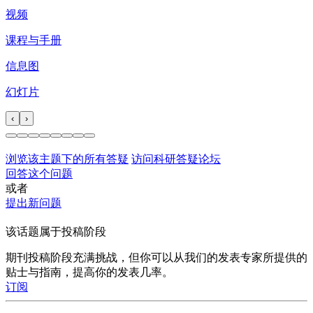
视频
课程与手册
信息图
幻灯片
‹
›
浏览该主题下的所有答疑
访问科研答疑论坛
回答这个问题
或者
提出新问题
该话题属于投稿阶段
期刊投稿阶段充满挑战，但你可以从我们的发表专家所提供的
贴士与指南，提高你的发表几率。
订阅