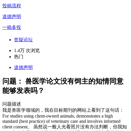
投稿流程
道德声明
一稿多投
答疑论坛
1.4万 次浏览
热门
道德声明
问题：
兽医学论文没有饲主的知情同意
能够发表吗？
问题描述
我是兽医学领域的，我在目标期刊的网站上看到了这句话：
For studies using client-owned animals, demonstrates a high
standard (best practice) of veterinary care and involves informed
client consent。 虽然说一般人光看照片没有办法判断，但我知