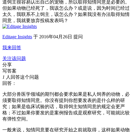
道饲主很容易认出自己的宠物，所以取得知情同意是必要的。
但如果动物已经死了，我该怎么办？或是说，因为时间已经过
太久，我联系不上饲主，该怎么办？如果我没有办法取得知情
同意，我就要放弃投稿发表吗？
Editage Insights
于
2016年04月26日 提问
我来回答
关注该问题
分享
写答案
1
人回答这个问题
回答：
大部分兽医学领域的期刊都会要求如果是私人饲养的动物，必
须要取得知情同意。你没有提到你想要发表的是什么样的研
究；如果是临床试验的话，取得饲主知情同意的规定会更严
格；不过如果你要发的是案例报告或是观察研究，可能就比较
有弹性空间。
一般来说，知情同意要在研究开始之前就取得，这样如果动物