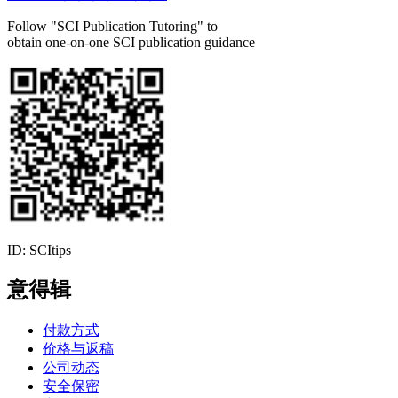
Follow "SCI Publication Tutoring" to
obtain one-on-one SCI publication guidance
ID: SCItips
意得辑
付款方式
价格与返稿
公司动态
安全保密