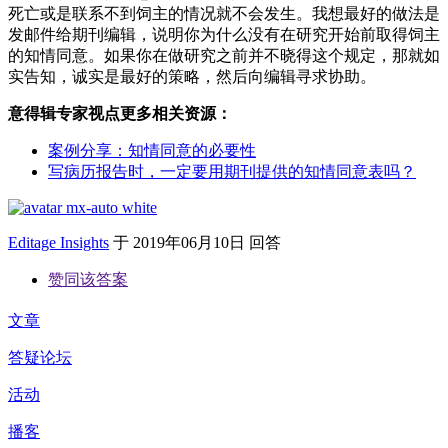
死亡或是联系不到饲主的情况就不会发生。我想最好的做法是
发邮件给期刊编辑，说明你为什么没有在研究开始前取得饲主
的知情同意。如果你在做研究之前并不晓得这个规定，那就如
实告知，诚实是最好的策略，然后向编辑寻求协助。
意得辑专家视点更多相关资源：
案例分享：知情同意的必要性
写病历报告时，一定要用期刊提供的知情同意表吗？
Editage Insights
于
2019年06月10日 回答
赞同该答案
文章
答疑论坛
活动
播客