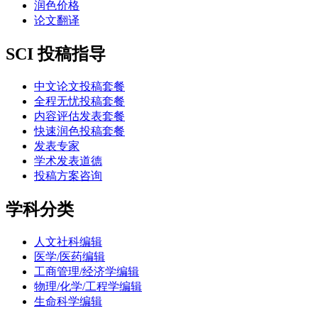
润色价格
论文翻译
SCI 投稿指导
中文论文投稿套餐
全程无忧投稿套餐
内容评估发表套餐
快速润色投稿套餐
发表专家
学术发表道德
投稿方案咨询
学科分类
人文社科编辑
医学/医药编辑
工商管理/经济学编辑
物理/化学/工程学编辑
生命科学编辑