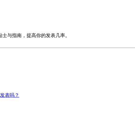
贴士与指南，提高你的发表几率。
以发表吗？