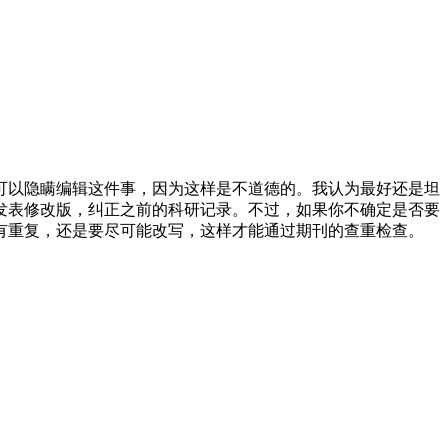
可以隐瞒编辑这件事，因为这样是不道德的。我认为最好还是坦
发表修改版，纠正之前的科研记录。不过，如果你不确定是否要
有重复，还是要尽可能改写，这样才能通过期刊的查重检查。