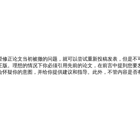
经修正论文当初被撤的问题，就可以尝试重新投稿发表，但是不
正版。理想的情况下你必须引用先前的论文，在前言中提到您要
会怀疑你的意图，并给你提供建议和指导。此外，不管内容是否