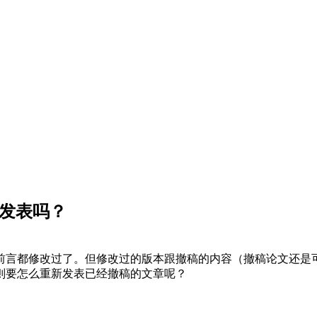
发表吗？
前言都修改过了。但修改过的版本跟撤稿的内容（撤稿论文还是
则要怎么重新发表已经撤稿的文章呢？