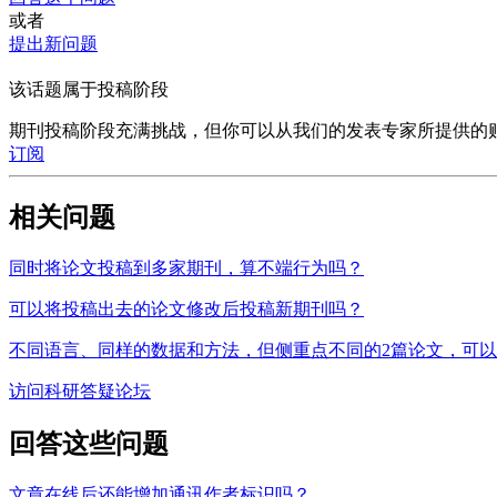
或者
提出新问题
该话题属于投稿阶段
期刊投稿阶段充满挑战，但你可以从我们的发表专家所提供的
订阅
相关问题
同时将论文投稿到多家期刊，算不端行为吗？
可以将投稿出去的论文修改后投稿新期刊吗？
不同语言、同样的数据和方法，但侧重点不同的2篇论文，可
访问科研答疑论坛
回答这些问题
文章在线后还能增加通讯作者标识吗？