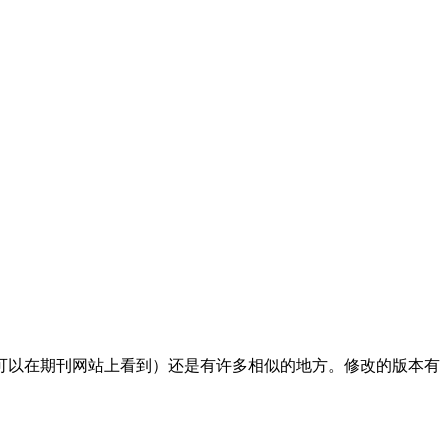
可以在期刊网站上看到）还是有许多相似的地方。修改的版本有