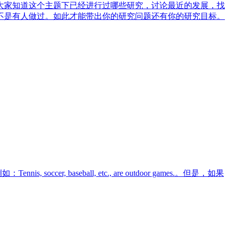
大家知道这个主题下已经进行过哪些研究，讨论最近的发展，找
不是有人做过。如此才能带出你的研究问题还有你的研究目标。
baseball, etc., are outdoor games.。但是，如果