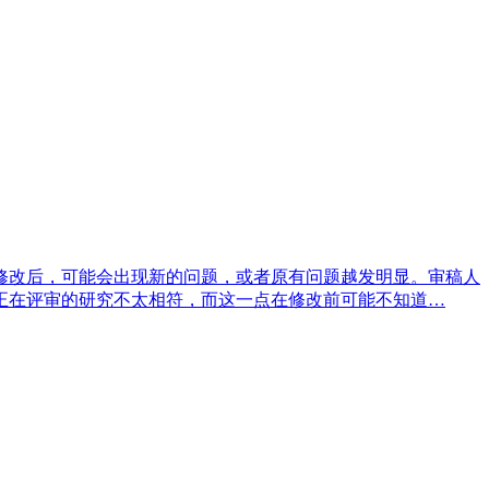
修改后，可能会出现新的问题，或者原有问题越发明显。审稿人
正在评审的研究不太相符，而这一点在修改前可能不知道…