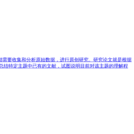
都需要收集和分析原始数据，进行原创研究。研究论文就是根据
总结特定主题中已有的文献，试图说明目前对该主题的理解程