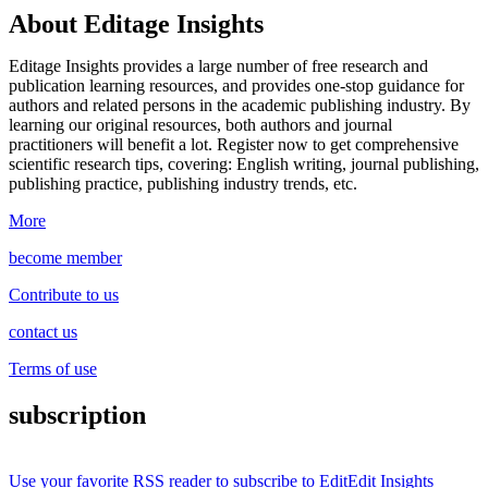
About Editage Insights
Editage Insights provides a large number of free research and
publication learning resources, and provides one-stop guidance for
authors and related persons in the academic publishing industry.
By
learning our original resources, both authors and journal
practitioners will benefit a lot.
Register now to get comprehensive
scientific research tips, covering: English writing, journal publishing,
publishing practice, publishing industry trends, etc.
More
become member
Contribute to us
contact us
Terms of use
subscription
Use your favorite RSS reader to subscribe to EditEdit Insights