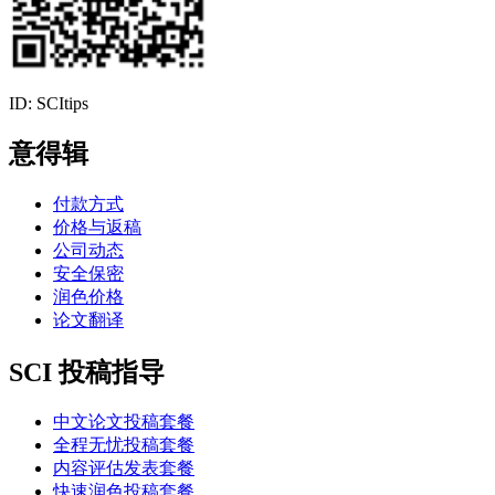
ID: SCItips
意得辑
付款方式
价格与返稿
公司动态
安全保密
润色价格
论文翻译
SCI 投稿指导
中文论文投稿套餐
全程无忧投稿套餐
内容评估发表套餐
快速润色投稿套餐