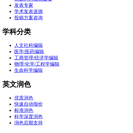
发表专家
学术发表道德
投稿方案咨询
学科分类
人文社科编辑
医学/医药编辑
工商管理/经济学编辑
物理/化学/工程学编辑
生命科学编辑
英文润色
优质润色
快速自动报价
标准润色
科学深度润色
润色后期支持