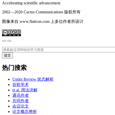
Accelerating scientific advancement
2002—
2026 Cactus Communications 版权所有
图像来自 www.flaticon.com 上多位作者所设计
热门搜索
Under Review 状态解析
谷歌学术
et al. 用法详解
通讯作者
共同作者
会议论文
论文概念辨析