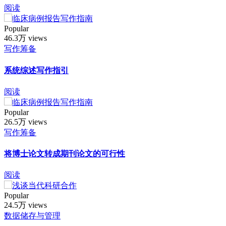
阅读
Popular
46.3万 views
写作筹备
系统综述写作指引
阅读
Popular
26.5万 views
写作筹备
将博士论文转成期刊论文的可行性
阅读
Popular
24.5万 views
数据储存与管理