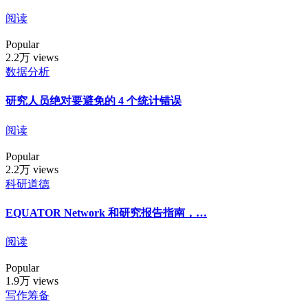
阅读
Popular
2.2万 views
数据分析
研究人员绝对要避免的 4 个统计错误
阅读
Popular
2.2万 views
科研道德
EQUATOR Network 和研究报告指南，…
阅读
Popular
1.9万 views
写作筹备