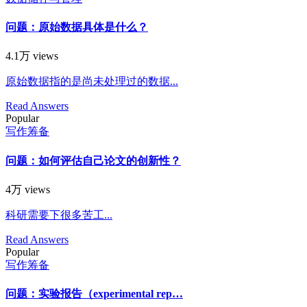
问题：原始数据具体是什么？
4.1万 views
原始数据指的是尚未处理过的数据...
Read Answers
Popular
写作筹备
问题：如何评估自己论文的创新性？
4万 views
科研需要下很多苦工...
Read Answers
Popular
写作筹备
问题：实验报告（experimental rep…