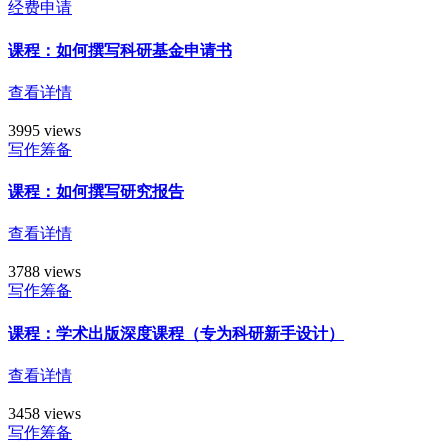
经费申请
课程：如何撰写科研基金申请书
查看详情
3995 views
写作筹备
课程：如何撰写研究报告
查看详情
3788 views
写作筹备
课程：学术出版深度课程（专为科研新手设计）
查看详情
3458 views
写作筹备