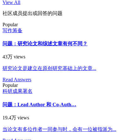
View All
社区成员提出或回答的问题
Popular
写作筹备
问题：研究论文和综述文章有何不同？
43万 views
研究论文是建立在原创研究基础上的文章...
Read Answers
Popular
科研成果署名
问题：Lead Author 和 Co-Auth…
19.4万 views
当论文有多位作者一同参与时，会有一位被指派为...