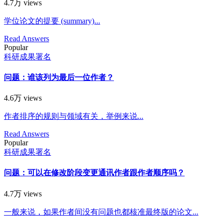
4.7万 views
学位论文的提要 (summary)...
Read Answers
Popular
科研成果署名
问题：谁该列为最后一位作者？
4.6万 views
作者排序的规则与领域有关，举例来说...
Read Answers
Popular
科研成果署名
问题：可以在修改阶段变更通讯作者跟作者顺序吗？
4.7万 views
一般来说，如果作者间没有问题也都核准最终版的论文...