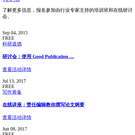
了解更多信息，报名参加由行业专家主持的培训班和在线研讨
会。
Sep 04, 2015
FREE
科研道德
研讨会：使用 Good Publication …
查看活动详情
Jul 13, 2017
FREE
写作筹备
在线讲座：责任编辑教你撰写论文纲要
查看活动详情
Jun 08, 2017
FREE