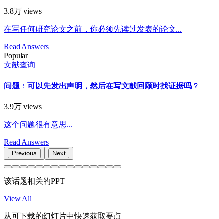
3.8万 views
在写任何研究论文之前，你必须先读过发表的论文...
Read Answers
Popular
文献查询
问题：可以先发出声明，然后在写文献回顾时找证据吗？
3.9万 views
这个问题很有意思...
Read Answers
Previous
Next
该话题相关的PPT
View All
从可下载的幻灯片中快速获取要点