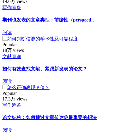
19.6万 views
写作筹备
期刊也发表的文章类型：前瞻性（perspecti…
阅读
Popular
18万 views
文献查询
如何有效查找文献、紧跟新发表的论文？
阅读
Popular
17.3万 views
写作筹备
论文结构：如何通过文章传达你最重要的想法
阅读