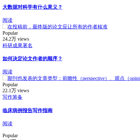
大数据对科学有什么意义？
阅读
Popular
24.2万 views
科研成果署名
如何决定论文作者的顺序？
阅读
Popular
22.1万 views
写作筹备
临床病例报告写作指南
阅读
Popular