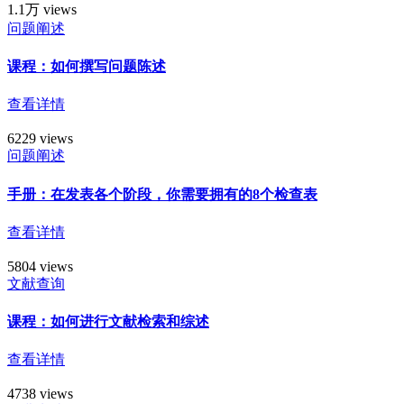
1.1万 views
问题阐述
课程：如何撰写问题陈述
查看详情
6229 views
问题阐述
手册：在发表各个阶段，你需要拥有的8个检查表
查看详情
5804 views
文献查询
课程：如何进行文献检索和综述
查看详情
4738 views