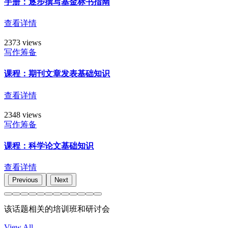
手册：逐步撰写基金标书指南
查看详情
2373 views
写作筹备
课程：期刊文章发表基础知识
查看详情
2348 views
写作筹备
课程：科学论文基础知识
查看详情
Previous
Next
该话题相关的培训班和研讨会
View All