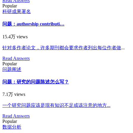
Read Answers
Popular
科研成果署名
问题：authorship contributi…
15.4万 views
针对多作者论文，许多期刊都会要求作者列出
每位作者做
...
Read Answers
Popular
问题阐述
问题：研究的问题陈述怎么写？
7.1万 views
一个研究问题应该是现有知识不足或该注意的地方...
Read Answers
Popular
数据分析