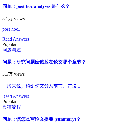
问题：post-hoc analyses 是什么？
8.1万 views
post-hoc...
Read Answers
Popular
问题阐述
问题：研究问题应该放在论文哪个章节？
3.5万 views
一般来说，科研论文分为前言、方法...
Read Answers
Popular
投稿流程
问题：该怎么写论文提要 (summary)？