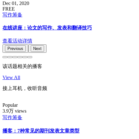
Dec 01, 2020
FREE
写作筹备
在线讲座：论文的写作、发表和翻译技巧
查看活动详情
Previous
Next
该话题相关的播客
View All
接上耳机，收听音频
Popular
3.9万 views
写作筹备
播客：7种常见的期刊发表文章类型