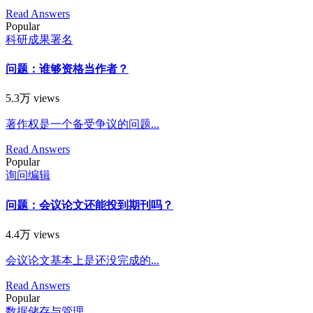
Read Answers
Popular
科研成果署名
问题：谁够资格当作者？
5.3万 views
著作权是一个备受争议的问题...
Read Answers
Popular
询问编辑
问题：会议论文还能投到期刊吗？
4.4万 views
会议论文基本上是还没完成的...
Read Answers
Popular
数据储存与管理