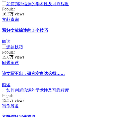
Popular
16.3万 views
文献查询
写好文献综述的 5 个技巧
阅读
Popular
15.6万 views
问题阐述
论文写不出，研究空白这么找……
阅读
Popular
15.5万 views
写作筹备
文献综述写作指引