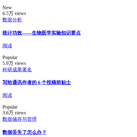
New
6.5万 views
数据分析
统计功效——生物医学实验知识要点
阅读
Popular
5.9万 views
科研成果署名
写给通讯作者的 6 个投稿前贴士
阅读
Popular
3.6万 views
数据储存与管理
数据丢失了怎么办？