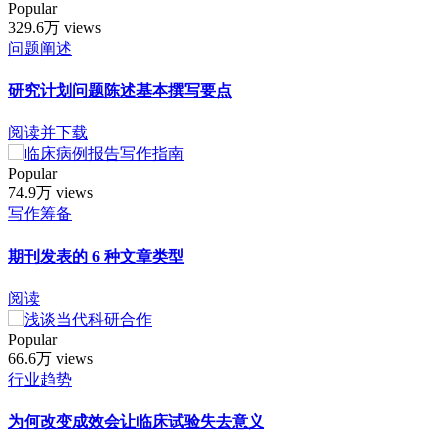
Popular
329.6万 views
问题阐述
研究计划问题陈述基本撰写要点
阅读并下载
Popular
74.9万 views
写作筹备
期刊发表的 6 种文章类型
阅读
Popular
66.6万 views
行业趋势
为何改变成效会让临床试验失去意义