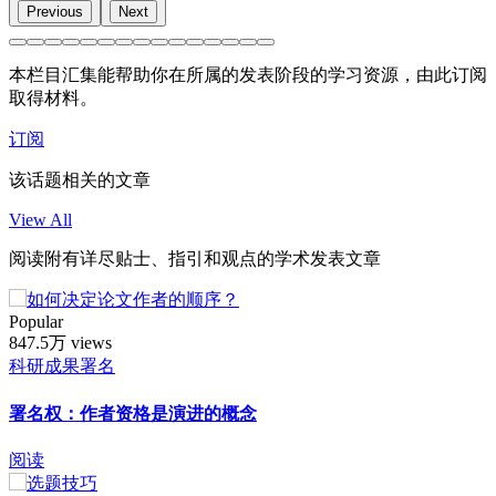
Previous
Next
本栏目汇集能帮助你在所属的发表阶段的学习资源，由此订阅
取得材料。
订阅
该话题相关的文章
View All
阅读附有详尽贴士、指引和观点的学术发表文章
Popular
847.5万 views
科研成果署名
署名权：作者资格是演进的概念
阅读