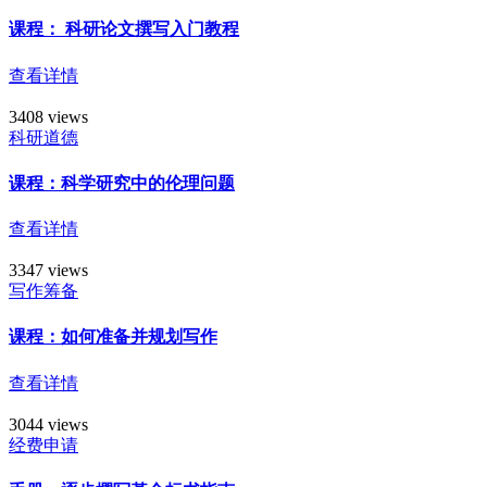
课程： 科研论文撰写入门教程
查看详情
3408 views
科研道德
课程：科学研究中的伦理问题
查看详情
3347 views
写作筹备
课程：如何准备并规划写作
查看详情
3044 views
经费申请