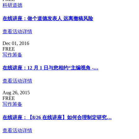
科研道德
在线讲座：做个道德发表人 远离撤稿风险
查看活动详情
Dec 01, 2016
FREE
写作筹备
在线讲座：12 月 1 日与您相约“主编视角 -…
查看活动详情
Aug 26, 2015
FREE
写作筹备
在线讲座：【8/26 在线讲座】如何合理制定研究…
查看活动详情