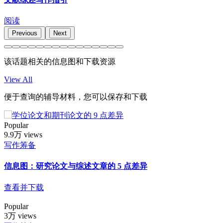
阅读
Previous
Next
该话题相关的信息图和下载资源
View All
便于查询的辅导材料，您可以保存和下载
Popular
9.9万 views
写作筹备
信息图：研究论文与综述文章的 5 点差异
查看并下载
Popular
3万 views