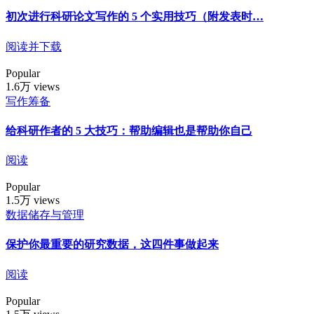
初次进行科研论文写作的 5 个实用技巧（附发表时…
阅读并下载
Popular
1.6万 views
写作筹备
给科研作者的 5 大技巧：帮助编辑也是帮助你自己
阅读
Popular
1.5万 views
数据储存与管理
保护你最重要的研究数据，这四件事做起来
阅读
Popular