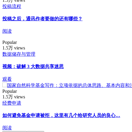
1.5万 views
投稿流程
投稿之后，通讯作者要做的还有哪些？
阅读
Popular
1.5万 views
数据储存与管理
视频：破解 3 大数据共享迷思
观看
Popular
1.5万 views
经费申请
如何避免基金申请被拒，这里有几个给研究人员的良心…
阅读