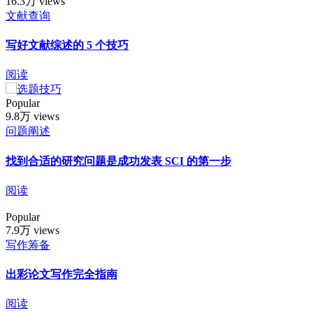
16.3万 views
文献查询
写好文献综述的 5 个技巧
阅读
Popular
9.8万 views
问题阐述
找到合适的研究问题是成功发表 SCI 的第一步
阅读
Popular
7.9万 views
写作筹备
出彩论文写作完全指南
阅读