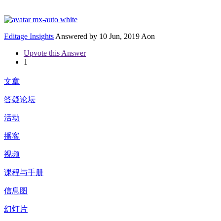
Editage Insights
Answered by
10 Jun, 2019 Aon
Upvote this Answer
1
文章
答疑论坛
活动
播客
视频
课程与手册
信息图
幻灯片