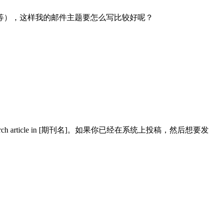
等），这样我的邮件主题要怎么写比较好呢？
nal research article in [期刊名]。如果你已经在系统上投稿，然后想要发