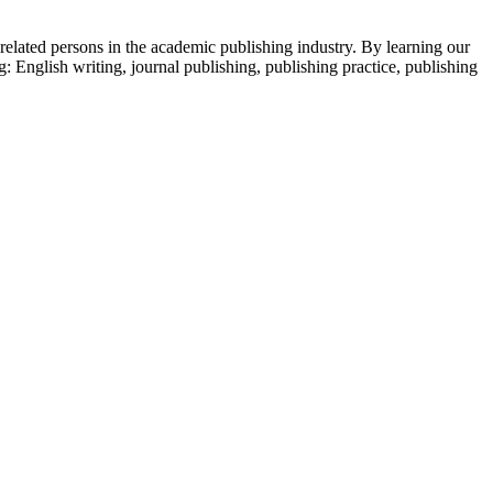
 related persons in the academic publishing industry.
By learning our
g: English writing, journal publishing, publishing practice, publishing