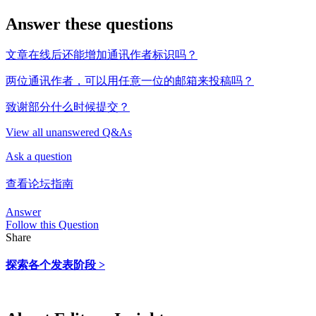
Answer these questions
文章在线后还能增加通讯作者标识吗？
两位通讯作者，可以用任意一位的邮箱来投稿吗？
致谢部分什么时候提交？
View all unanswered Q&As
Ask a question
查看论坛指南
Answer
Follow this Question
Share
探索各个发表阶段 >