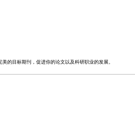
完美的目标期刊，促进你的论文以及科研职业的发展。