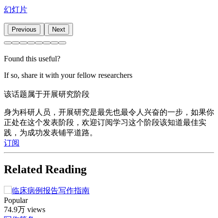
幻灯片
Previous
Next
Found this useful?
If so, share it with your fellow researchers
该话题属于开展研究阶段
身为科研人员，开展研究是最先也最令人兴奋的一步，如果你
正处在这个发表阶段，欢迎订阅学习这个阶段该知道最佳实
践，为成功发表铺平道路。
订阅
Related Reading
Popular
74.9万 views