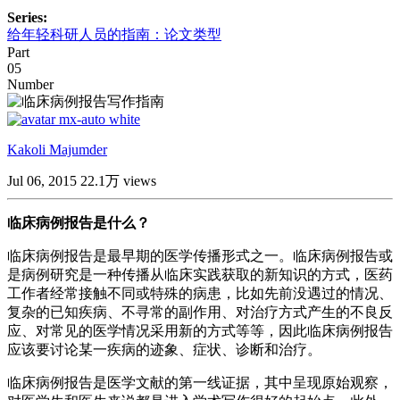
Series:
给年轻科研人员的指南：论文类型
Part
05
Number
Kakoli Majumder
Jul 06, 2015
22.1万 views
临床病例报告是什么？
临床病例报告是最早期的医学传播形式之一。临床病例报告或
是病例研究是一种传播从临床实践获取的新知识的方式，医药
工作者经常接触不同或特殊的病患，比如先前没遇过的情况、
复杂的已知疾病、不寻常的副作用、对治疗方式产生的不良反
应、对常见的医学情况采用新的方式等等，因此临床病例报告
应该要讨论某一疾病的迹象、症状、诊断和治疗。
临床病例报告是医学文献的第一线证据，其中呈现原始观察，