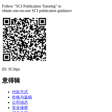
Follow "SCI Publication Tutoring" to
obtain one-on-one SCI publication guidance
ID: SCItips
意得辑
付款方式
价格与返稿
公司动态
安全保密