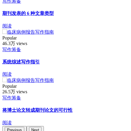
写作筹备
期刊发表的 6 种文章类型
阅读
Popular
46.3万 views
写作筹备
系统综述写作指引
阅读
Popular
26.5万 views
写作筹备
将博士论文转成期刊论文的可行性
阅读
Previous
Next