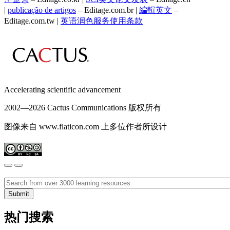
|
publicação de artigos
– Editage.com.br |
編輯英文
–
Editage.com.tw |
英语润色服务
使用条款
Accelerating scientific advancement
2002—
2026 Cactus Communications 版权所有
图像来自 www.flaticon.com 上多位作者所设计
热门搜索