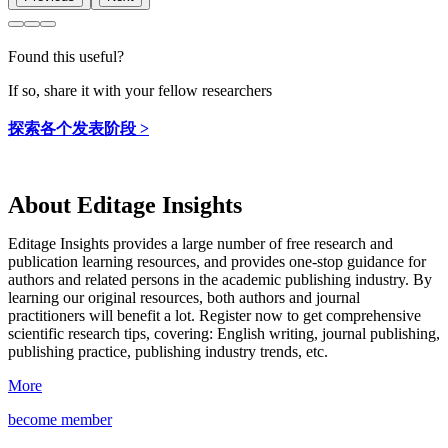
Found this useful?
If so, share it with your fellow researchers
探索各个发表阶段 >
About Editage Insights
Editage Insights provides a large number of free research and
publication learning resources, and provides one-stop guidance for
authors and related persons in the academic publishing industry.
By
learning our original resources, both authors and journal
practitioners will benefit a lot.
Register now to get comprehensive
scientific research tips, covering: English writing, journal publishing,
publishing practice, publishing industry trends, etc.
More
become member