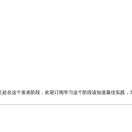
正处在这个发表阶段，欢迎订阅学习这个阶段该知道最佳实践，