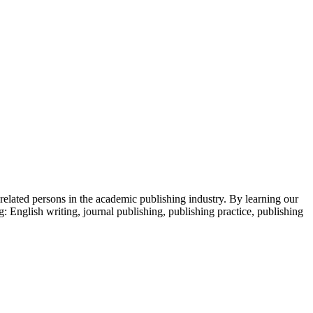
 related persons in the academic publishing industry.
By learning our
g: English writing, journal publishing, publishing practice, publishing