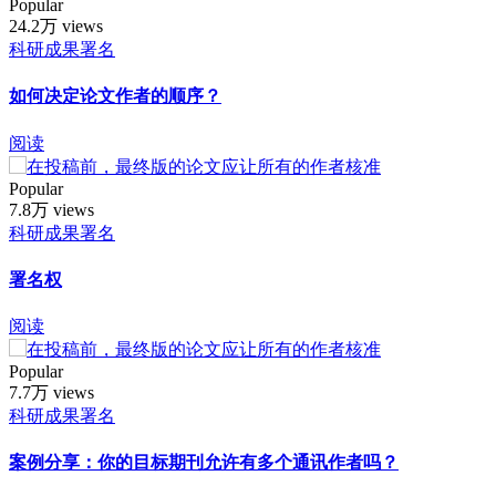
Popular
24.2万 views
科研成果署名
如何决定论文作者的顺序？
阅读
Popular
7.8万 views
科研成果署名
署名权
阅读
Popular
7.7万 views
科研成果署名
案例分享：你的目标期刊允许有多个通讯作者吗？