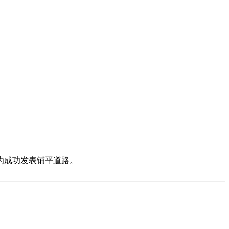
为成功发表铺平道路。