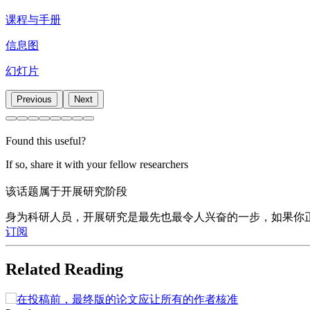
课程与手册
信息图
幻灯片
Previous
Next
Found this useful?
If so, share it with your fellow researchers
该话题属于开展研究阶段
身为科研人员，开展研究是最先也最令人兴奋的一步，如果你
订阅
Related Reading