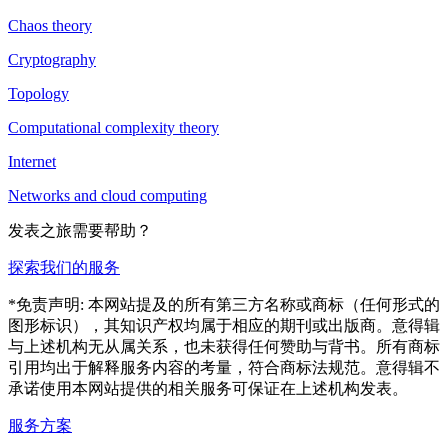
Chaos theory
Cryptography
Topology
Computational complexity theory
Internet
Networks and cloud computing
发表之旅需要帮助？
探索我们的服务
*免责声明: 本网站提及的所有第三方名称或商标（任何形式的
图形标识），其知识产权均属于相应的期刊或出版商。意得辑
与上述机构无从属关系，也未获得任何赞助与背书。所有商标
引用均出于解释服务内容的考量，符合商标法规范。意得辑不
承诺使用本网站提供的相关服务可保证在上述机构发表。
服务方案