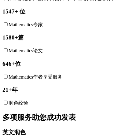
1547+ 位
Mathematics专家
1580+篇
Mathematics论文
646+位
Mathematics作者享受服务
21+年
润色经验
多项服务助您成功发表
英文润色