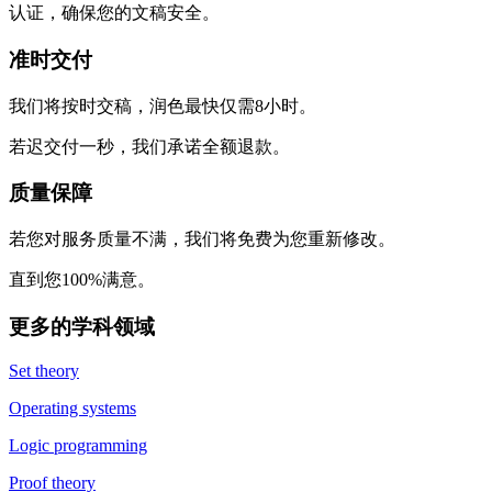
认证，确保您的文稿安全。
准时交付
我们将按时交稿，润色最快仅需8小时。
若迟交付一秒，我们承诺全额退款。
质量保障
若您对服务质量不满，我们将免费为您重新修改。
直到您100%满意。
更多的学科领域
Set theory
Operating systems
Logic programming
Proof theory