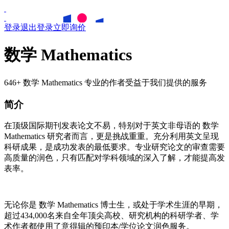
登录
退出登录
立即询价
数学 Mathematics
646+ 数学 Mathematics 专业的作者受益于我们提供的服务
简介
在顶级国际期刊发表论文不易，特别对于英文非母语的
数学
Mathematics
研究者而言，更是挑战重重。充分利用英文呈现
科研成果，是成功发表的最低要求。专业研究论文的审查需要
高质量的润色，只有匹配对学科领域的深入了解，才能提高发
表率。
无论你是
数学
Mathematics
博士生，或处于学术生涯的早期，
超过434,000名来自全年顶尖高校、研究机构的科研学者、学
术作者都使用了意得辑的预印本/学位论文润色服务。