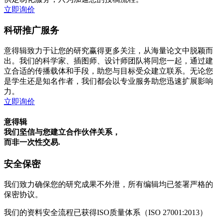
立即询价
科研推广服务
意得辑致力于让您的研究赢得更多关注，从海量论文中脱颖而
出。我们的科学家、插图师、设计师团队将同您一起，通过建
立合适的传播载体和手段，助您与目标受众建立联系。无论您
是学生还是知名作者，我们都会以专业服务助您迅速扩展影响
力。
立即询价
意得辑
我们坚信与您建立合作伙伴关系，
而非一次性交易.
安全保密
我们致力确保您的研究成果不外泄，所有编辑均已签署严格的
保密协议。
我们的资料安全流程已获得ISO质量体系（ISO 27001:2013）