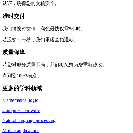
认证，确保您的文稿安全。
准时交付
我们将按时交稿，润色最快仅需8小时。
若迟交付一秒，我们承诺全额退款。
质量保障
若您对服务质量不满，我们将免费为您重新修改。
直到您100%满意。
更多的学科领域
Mathematical logic
Computer hardware
Natural language processing
Mobile applications