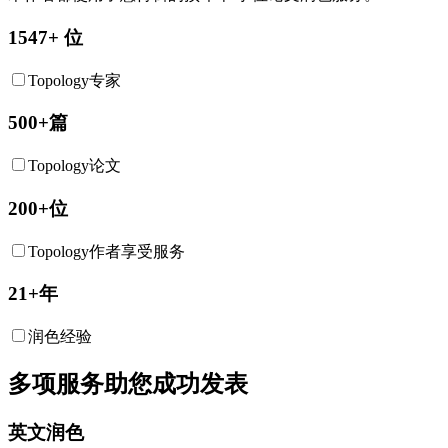
1547+ 位
Topology专家
500+篇
Topology论文
200+位
Topology作者享受服务
21+年
润色经验
多项服务助您成功发表
英文润色