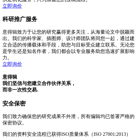
立即询价
科研推广服务
意得辑致力于让您的研究赢得更多关注，从海量论文中脱颖而
出。我们的科学家、插图师、设计师团队将同您一起，通过建
立合适的传播载体和手段，助您与目标受众建立联系。无论您
是学生还是知名作者，我们都会以专业服务助您迅速扩展影响
力。
立即询价
意得辑
我们坚信与您建立合作伙伴关系，
而非一次性交易.
安全保密
我们致力确保您的研究成果不外泄，所有编辑均已签署严格的
保密协议。
我们的资料安全流程已获得ISO质量体系（ISO 27001:2013）