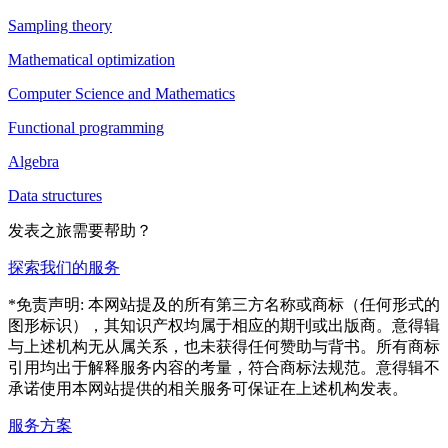
Sampling theory
Mathematical optimization
Computer Science and Mathematics
Functional programming
Algebra
Data structures
发表之旅需要帮助？
探索我们的服务
*免责声明: 本网站提及的所有第三方名称或商标（任何形式的
图形标识），其知识产权均属于相应的期刊或出版商。意得辑
与上述机构无从属关系，也未获得任何赞助与背书。所有商标
引用均出于解释服务内容的考量，符合商标法规范。意得辑不
承诺使用本网站提供的相关服务可保证在上述机构发表。
服务方案