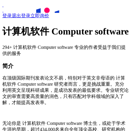
登录
退出登录
立即询价
计算机软件 Computer software
294+ 计算机软件 Computer software 专业的作者受益于我们提
供的服务
简介
在顶级国际期刊发表论文不易，特别对于英文非母语的
计算
机软件
Computer software
研究者而言，更是挑战重重。充分
利用英文呈现科研成果，是成功发表的最低要求。专业研究论
文的审查需要高质量的润色，只有匹配对学科领域的深入了
解，才能提高发表率。
无论你是
计算机软件
Computer software
博士生，或处于学术
生涯的早期，超过434,000名来自全年顶尖高校、研究机构的