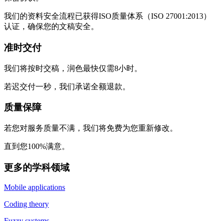
我们的资料安全流程已获得ISO质量体系（ISO 27001:2013）
认证，确保您的文稿安全。
准时交付
我们将按时交稿，润色最快仅需8小时。
若迟交付一秒，我们承诺全额退款。
质量保障
若您对服务质量不满，我们将免费为您重新修改。
直到您100%满意。
更多的学科领域
Mobile applications
Coding theory
Fuzzy systems