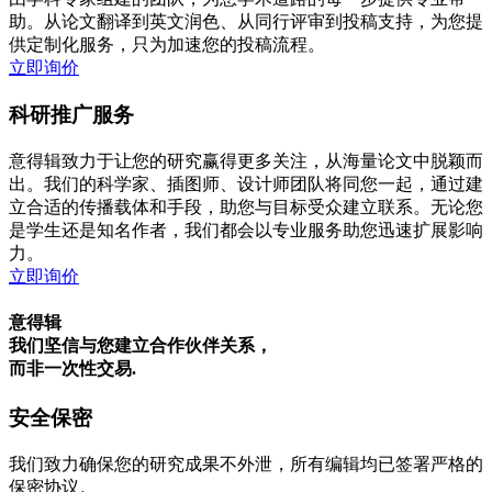
助。从论文翻译到英文润色、从同行评审到投稿支持，为您提
供定制化服务，只为加速您的投稿流程。
立即询价
科研推广服务
意得辑致力于让您的研究赢得更多关注，从海量论文中脱颖而
出。我们的科学家、插图师、设计师团队将同您一起，通过建
立合适的传播载体和手段，助您与目标受众建立联系。无论您
是学生还是知名作者，我们都会以专业服务助您迅速扩展影响
力。
立即询价
意得辑
我们坚信与您建立合作伙伴关系，
而非一次性交易.
安全保密
我们致力确保您的研究成果不外泄，所有编辑均已签署严格的
保密协议。