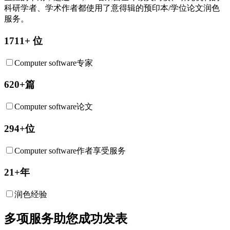
科研学者、学术作者都使用了意得辑的预印本/学位论文润色
服务。
1711+ 位
Computer software专家
620+篇
Computer software论文
294+位
Computer software作者享受服务
21+年
润色经验
多项服务助您成功发表