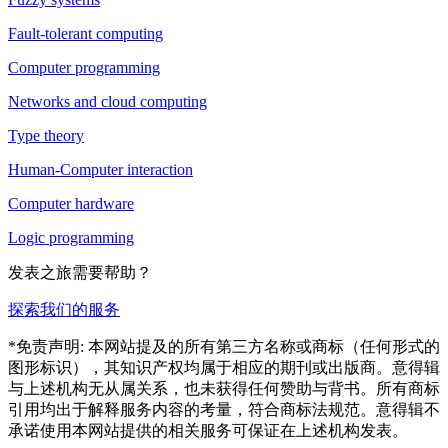
Fault-tolerant computing
Computer programming
Networks and cloud computing
Type theory
Human-Computer interaction
Computer hardware
Logic programming
发表之旅需要帮助？
探索我们的服务
*免责声明: 本网站提及的所有第三方名称或商标（任何形式的
图形标识），其知识产权均属于相应的期刊或出版商。意得辑
与上述机构无从属关系，也未获得任何赞助与背书。所有商标
引用均出于解释服务内容的考量，符合商标法规范。意得辑不
承诺使用本网站提供的相关服务可保证在上述机构发表。