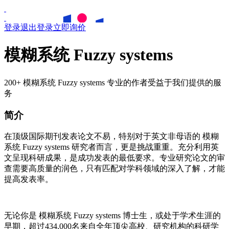
登录
退出登录
立即询价
模糊系统 Fuzzy systems
200+ 模糊系统 Fuzzy systems 专业的作者受益于我们提供的服
务
简介
在顶级国际期刊发表论文不易，特别对于英文非母语的
模糊
系统
Fuzzy systems
研究者而言，更是挑战重重。充分利用英
文呈现科研成果，是成功发表的最低要求。专业研究论文的审
查需要高质量的润色，只有匹配对学科领域的深入了解，才能
提高发表率。
无论你是
模糊系统
Fuzzy systems
博士生，或处于学术生涯的
早期，超过434,000名来自全年顶尖高校、研究机构的科研学