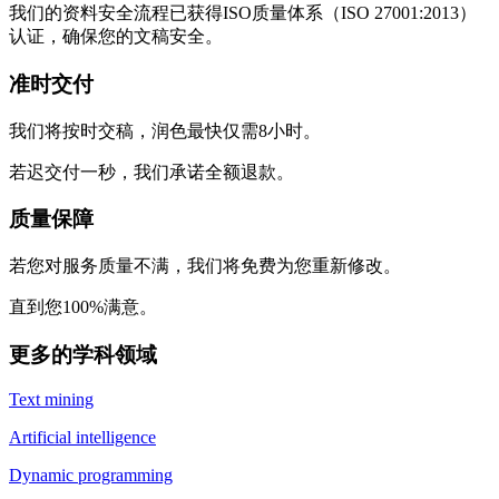
我们的资料安全流程已获得ISO质量体系（ISO 27001:2013）
认证，确保您的文稿安全。
准时交付
我们将按时交稿，润色最快仅需8小时。
若迟交付一秒，我们承诺全额退款。
质量保障
若您对服务质量不满，我们将免费为您重新修改。
直到您100%满意。
更多的学科领域
Text mining
Artificial intelligence
Dynamic programming