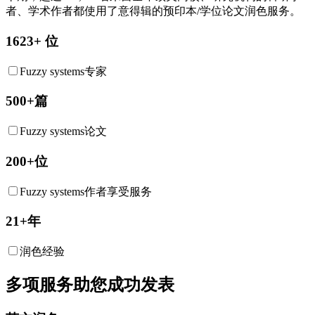
者、学术作者都使用了意得辑的预印本/学位论文润色服务。
1623+ 位
Fuzzy systems专家
500+篇
Fuzzy systems论文
200+位
Fuzzy systems作者享受服务
21+年
润色经验
多项服务助您成功发表