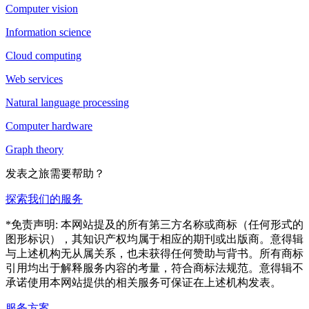
Computer vision
Information science
Cloud computing
Web services
Natural language processing
Computer hardware
Graph theory
发表之旅需要帮助？
探索我们的服务
*免责声明: 本网站提及的所有第三方名称或商标（任何形式的
图形标识），其知识产权均属于相应的期刊或出版商。意得辑
与上述机构无从属关系，也未获得任何赞助与背书。所有商标
引用均出于解释服务内容的考量，符合商标法规范。意得辑不
承诺使用本网站提供的相关服务可保证在上述机构发表。
服务方案