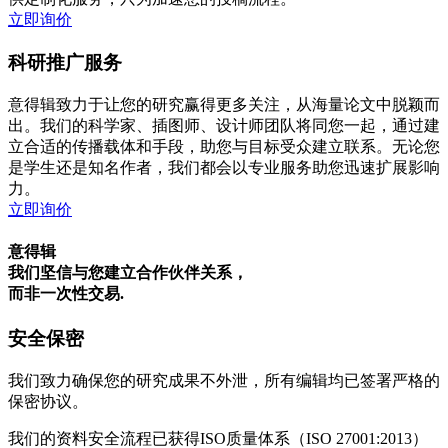
立即询价
科研推广服务
意得辑致力于让您的研究赢得更多关注，从海量论文中脱颖而
出。我们的科学家、插图师、设计师团队将同您一起，通过建
立合适的传播载体和手段，助您与目标受众建立联系。无论您
是学生还是知名作者，我们都会以专业服务助您迅速扩展影响
力。
立即询价
意得辑
我们坚信与您建立合作伙伴关系，
而非一次性交易.
安全保密
我们致力确保您的研究成果不外泄，所有编辑均已签署严格的
保密协议。
我们的资料安全流程已获得ISO质量体系（ISO 27001:2013）