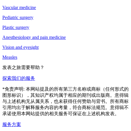
Vascular medicine
Pediatric surgery
Plastic surgery
Anesthesiology and pain medicine
Vision and eyesight
Measles
发表之旅需要帮助？
探索我们的服务
*免责声明: 本网站提及的所有第三方名称或商标（任何形式的
图形标识），其知识产权均属于相应的期刊或出版商。意得辑
与上述机构无从属关系，也未获得任何赞助与背书。所有商标
引用均出于解释服务内容的考量，符合商标法规范。意得辑不
承诺使用本网站提供的相关服务可保证在上述机构发表。
服务方案