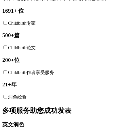
1691+ 位
Childbirth专家
500+篇
Childbirth论文
200+位
Childbirth作者享受服务
21+年
润色经验
多项服务助您成功发表
英文润色