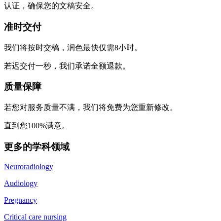
认证，确保您的文稿安全。
准时交付
我们将按时交稿，润色最快仅需8小时。
若迟交付一秒，我们承诺全额退款。
质量保障
若您对服务质量不满，我们将免费为您重新修改。
直到您100%满意。
更多的学科领域
Neuroradiology
Audiology
Pregnancy
Critical care nursing