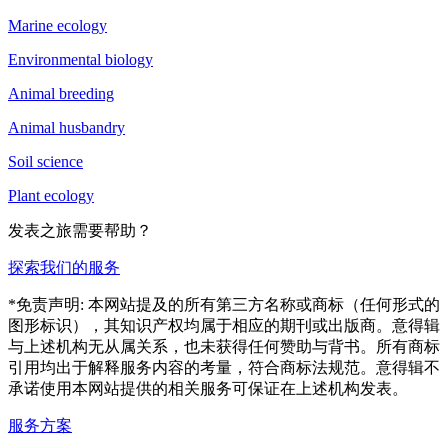
Marine ecology
Environmental biology
Animal breeding
Animal husbandry
Soil science
Plant ecology
发表之旅需要帮助？
探索我们的服务
*免责声明: 本网站提及的所有第三方名称或商标（任何形式的
图形标识），其知识产权均属于相应的期刊或出版商。意得辑
与上述机构无从属关系，也未获得任何赞助与背书。所有商标
引用均出于解释服务内容的考量，符合商标法规范。意得辑不
承诺使用本网站提供的相关服务可保证在上述机构发表。
服务方案