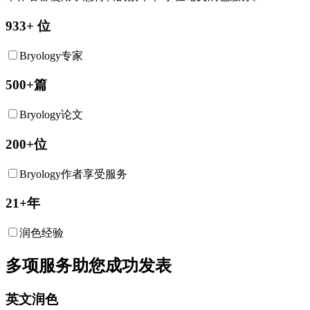
933+ 位
Bryology专家
500+篇
Bryology论文
200+位
Bryology作者享受服务
21+年
润色经验
多项服务助您成功发表
英文润色