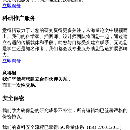
立即询价
科研推广服务
意得辑致力于让您的研究赢得更多关注，从海量论文中脱颖而
出。我们的科学家、插图师、设计师团队将同您一起，通过建
立合适的传播载体和手段，助您与目标受众建立联系。无论您
是学生还是知名作者，我们都会以专业服务助您迅速扩展影响
力。
立即询价
意得辑
我们坚信与您建立合作伙伴关系，
而非一次性交易.
安全保密
我们致力确保您的研究成果不外泄，所有编辑均已签署严格的
保密协议。
我们的资料安全流程已获得ISO质量体系（ISO 27001:2013）