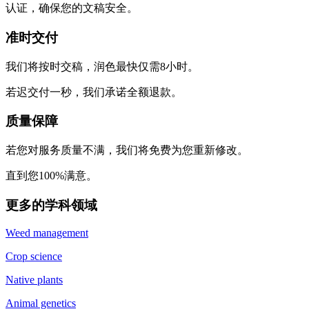
认证，确保您的文稿安全。
准时交付
我们将按时交稿，润色最快仅需8小时。
若迟交付一秒，我们承诺全额退款。
质量保障
若您对服务质量不满，我们将免费为您重新修改。
直到您100%满意。
更多的学科领域
Weed management
Crop science
Native plants
Animal genetics