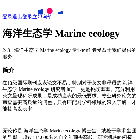
登录
退出登录
立即询价
海洋生态学 Marine ecology
243+ 海洋生态学 Marine ecology 专业的作者受益于我们提供的
服务
简介
在顶级国际期刊发表论文不易，特别对于英文非母语的
海洋
生态学
Marine ecology
研究者而言，更是挑战重重。充分利用
英文呈现科研成果，是成功发表的最低要求。专业研究论文的
审查需要高质量的润色，只有匹配对学科领域的深入了解，才
能提高发表率。
无论你是
海洋生态学
Marine ecology
博士生，或处于学术生涯
的早期，超过434,000名来自全年顶尖高校、研究机构的科研