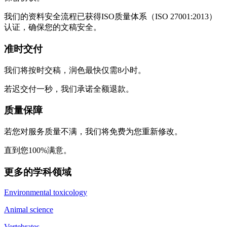
我们的资料安全流程已获得ISO质量体系（ISO 27001:2013）
认证，确保您的文稿安全。
准时交付
我们将按时交稿，润色最快仅需8小时。
若迟交付一秒，我们承诺全额退款。
质量保障
若您对服务质量不满，我们将免费为您重新修改。
直到您100%满意。
更多的学科领域
Environmental toxicology
Animal science
Vertebrates