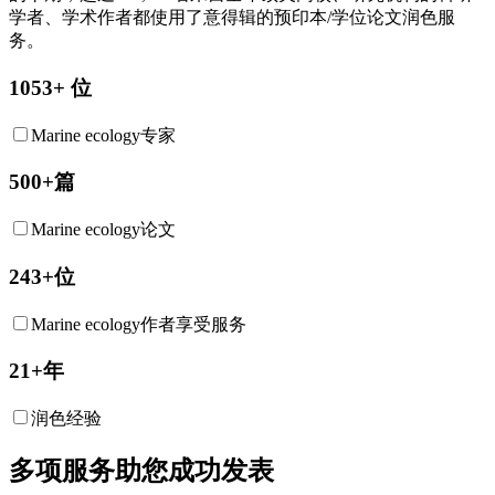
学者、学术作者都使用了意得辑的预印本/学位论文润色服
务。
1053+ 位
Marine ecology专家
500+篇
Marine ecology论文
243+位
Marine ecology作者享受服务
21+年
润色经验
多项服务助您成功发表