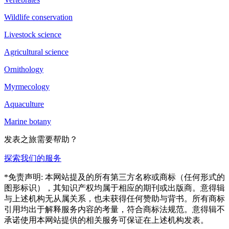
Wildlife conservation
Livestock science
Agricultural science
Ornithology
Myrmecology
Aquaculture
Marine botany
发表之旅需要帮助？
探索我们的服务
*免责声明: 本网站提及的所有第三方名称或商标（任何形式的
图形标识），其知识产权均属于相应的期刊或出版商。意得辑
与上述机构无从属关系，也未获得任何赞助与背书。所有商标
引用均出于解释服务内容的考量，符合商标法规范。意得辑不
承诺使用本网站提供的相关服务可保证在上述机构发表。