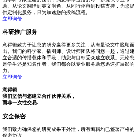
助。从论文翻译到英文润色、从同行评审到投稿支持，为您提
供定制化服务，只为加速您的投稿流程。
立即询价
科研推广服务
意得辑致力于让您的研究赢得更多关注，从海量论文中脱颖而
出。我们的科学家、插图师、设计师团队将同您一起，通过建
立合适的传播载体和手段，助您与目标受众建立联系。无论您
是学生还是知名作者，我们都会以专业服务助您迅速扩展影响
力。
立即询价
意得辑
我们坚信与您建立合作伙伴关系，
而非一次性交易.
安全保密
我们致力确保您的研究成果不外泄，所有编辑均已签署严格的
保密协议。