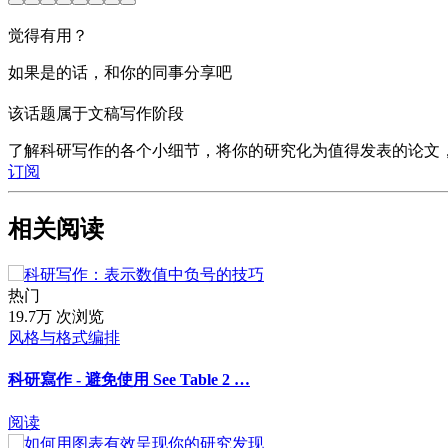
觉得有用？
如果是的话，和你的同事分享吧
该话题属于文稿写作阶段
了解科研写作的各个小细节，将你的研究化为值得发表的论文
订阅
相关阅读
热门
19.7万 次浏览
风格与格式编排
科研寫作 - 避免使用 See Table 2 …
阅读