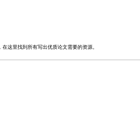
，在这里找到所有写出优质论文需要的资源。