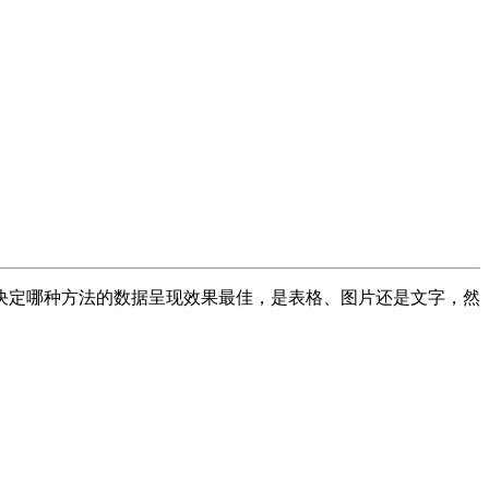
决定哪种方法的数据呈现效果最佳，是表格、图片还是文字，然