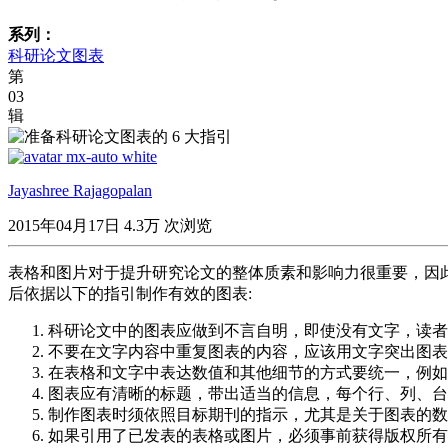
系列：
科研论文图表
第
03
辑
Jayashree Rajagopalan
2015年04月17日
4.3万 次浏览
表格和图片对于提升研究论文的整体质素和影响力很重要，因
后依据以下的指引制作有效的图表:
科研论文中的图表应做到不言自明，即使没有文字，读者
不要在文字内容中重复图表的内容，应该用文字突出图表
在表格和文字中表达数值和其他细节的方式要统一，例如
图表应有清晰的标题，带出适当的信息，每个行、列、台
制作图表时须依照目标期刊的指示，尤其是关于图表的数
如果引用了已发表的表格或图片，必须事前获得版权所有