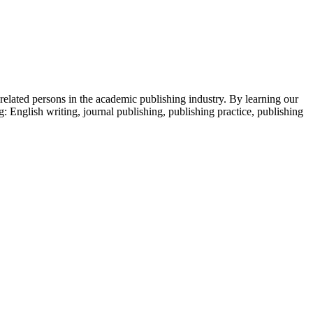
 related persons in the academic publishing industry.
By learning our
g: English writing, journal publishing, publishing practice, publishing