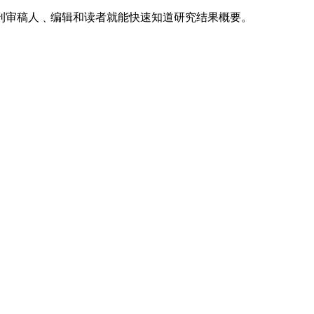
刊审稿人﹑编辑和读者就能快速知道研究结果概要。