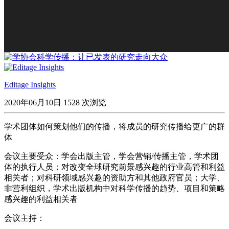
Editage Insights
2020年06月10日
1528 次浏览
学术团体如何策划他们的传播，将成员的研究传播给更广的群
体
会议主要受众：学会出版主管，学会营销/传播主管，学术团
体的执行人员；对改变全球研究前景感兴趣的行业高管和利益
相关者；对科研领域感兴趣的资助方和其他政府官员；大学、
非营利组织，学术出版机构中对科学传播的趋势、项目和策略
感兴趣的利益相关者
会议主持：