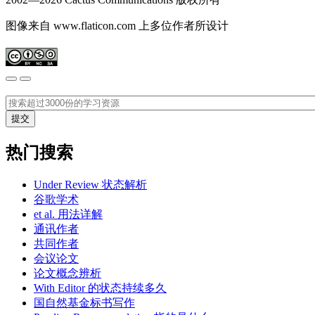
图像来自 www.flaticon.com 上多位作者所设计
热门搜索
Under Review 状态解析
谷歌学术
et al. 用法详解
通讯作者
共同作者
会议论文
论文概念辨析
With Editor 的状态持续多久
国自然基金标书写作