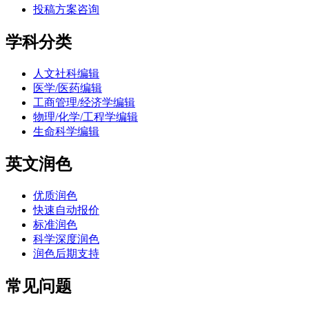
投稿方案咨询
学科分类
人文社科编辑
医学/医药编辑
工商管理/经济学编辑
物理/化学/工程学编辑
生命科学编辑
英文润色
优质润色
快速自动报价
标准润色
科学深度润色
润色后期支持
常见问题