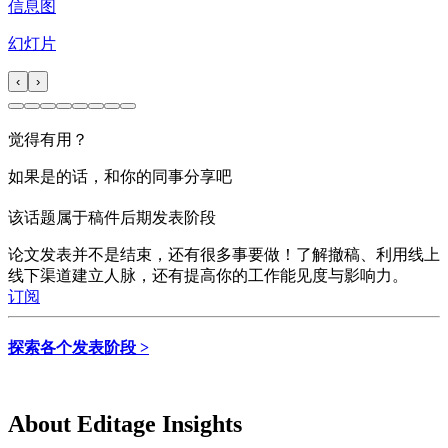
信息图
幻灯片
‹
›
觉得有用？
如果是的话，和你的同事分享吧
该话题属于稿件后期发表阶段
论文发表并不是结束，还有很多事要做！了解撤稿、利用线上
线下渠道建立人脉，还有提高你的工作能见度与影响力。
订阅
探索各个发表阶段 >
About Editage Insights