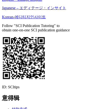
Japanese – エディテージ・インサイト
Korean-에디티지인사이트
Follow "SCI Publication Tutoring" to
obtain one-on-one SCI publication guidance
ID: SCItips
意得辑