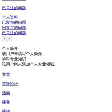
已关注的问题
个人资料
已发布的问题
回复过的问题
已关注的问题
‹
›
个人简介
该用户未填写个人简介。
学科专业知识
该用户尚未添加个人专业领域。
文章
答疑论坛
活动
播客
视频