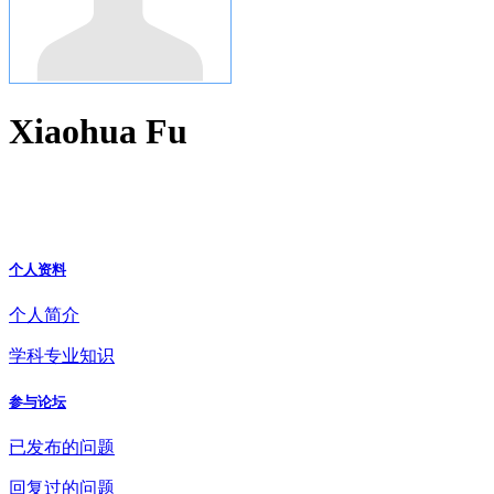
Xiaohua Fu
个人资料
个人简介
学科专业知识
参与论坛
已发布的问题
回复过的问题