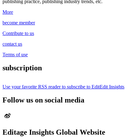
publishing practice, publishing industry trends, etc.
More
become member
Contribute to us
contact us
Terms of use
subscription
Use your favorite RSS reader to subscribe to EditEdit Insights
Follow us on social media
Editage Insights Global Website