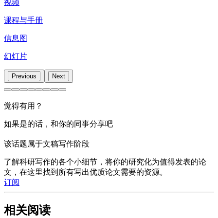
视频
课程与手册
信息图
幻灯片
Previous
Next
觉得有用？
如果是的话，和你的同事分享吧
该话题属于文稿写作阶段
了解科研写作的各个小细节，将你的研究化为值得发表的论
文，在这里找到所有写出优质论文需要的资源。
订阅
相关阅读