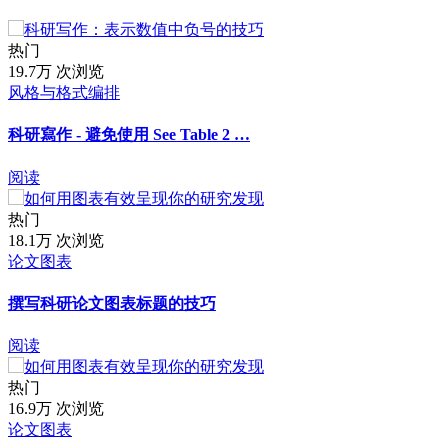
热门
19.7万 次浏览
风格与格式编排
科研寫作 - 避免使用 See Table 2 …
阅读
热门
18.1万 次浏览
论文图表
撰写科研论文图表标题的技巧
阅读
热门
16.9万 次浏览
论文图表