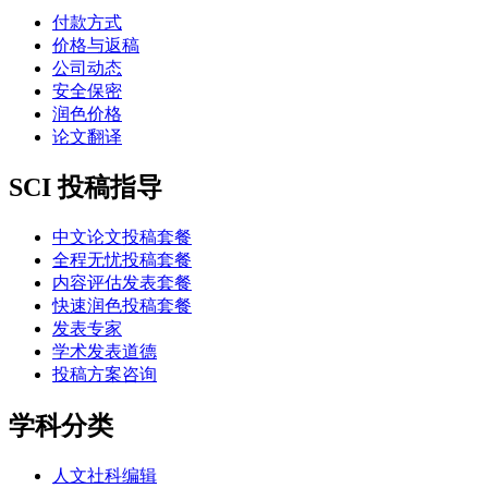
付款方式
价格与返稿
公司动态
安全保密
润色价格
论文翻译
SCI 投稿指导
中文论文投稿套餐
全程无忧投稿套餐
内容评估发表套餐
快速润色投稿套餐
发表专家
学术发表道德
投稿方案咨询
学科分类
人文社科编辑