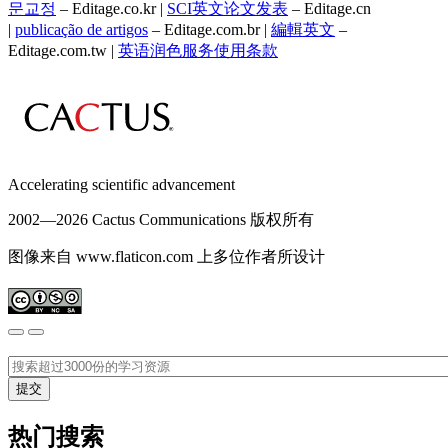
문교정
– Editage.co.kr |
SCI英文论文发表
– Editage.cn
|
publicação de artigos
– Editage.com.br |
編輯英文
–
Editage.com.tw |
英语润色服务
使用条款
Accelerating scientific advancement
2002—
2026 Cactus Communications 版权所有
图像来自 www.flaticon.com 上多位作者所设计
热门搜索