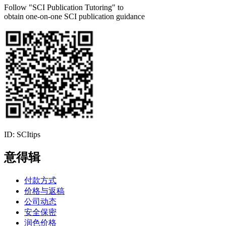
Follow "SCI Publication Tutoring" to
obtain one-on-one SCI publication guidance
ID: SCItips
意得辑
付款方式
价格与返稿
公司动态
安全保密
润色价格