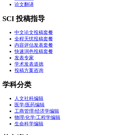
论文翻译
SCI 投稿指导
中文论文投稿套餐
全程无忧投稿套餐
内容评估发表套餐
快速润色投稿套餐
发表专家
学术发表道德
投稿方案咨询
学科分类
人文社科编辑
医学/医药编辑
工商管理/经济学编辑
物理/化学/工程学编辑
生命科学编辑