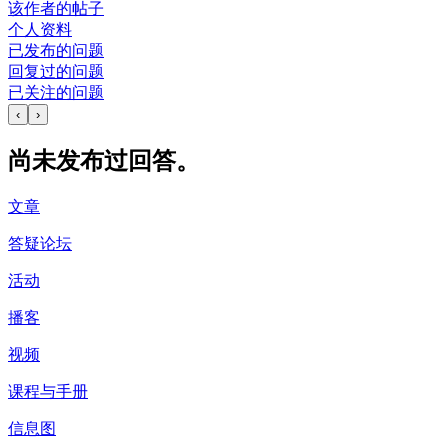
该作者的帖子
个人资料
已发布的问题
回复过的问题
已关注的问题
‹
›
尚未发布过回答。
文章
答疑论坛
活动
播客
视频
课程与手册
信息图