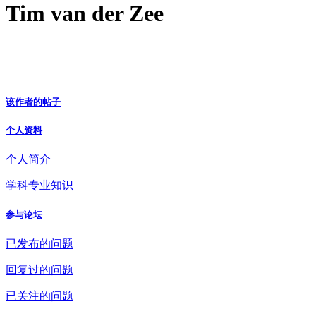
Tim van der Zee
该作者的帖子
个人资料
个人简介
学科专业知识
参与论坛
已发布的问题
回复过的问题
已关注的问题