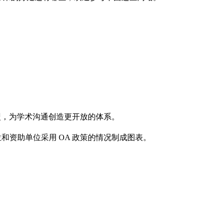
究图书馆的国际联盟，为学术沟通创造更开放的体系。
和资助单位采用 OA 政策的情况制成图表。