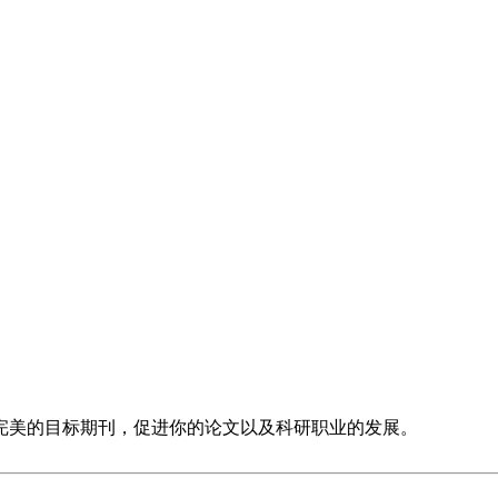
完美的目标期刊，促进你的论文以及科研职业的发展。