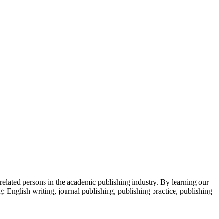
 related persons in the academic publishing industry.
By learning our
g: English writing, journal publishing, publishing practice, publishing