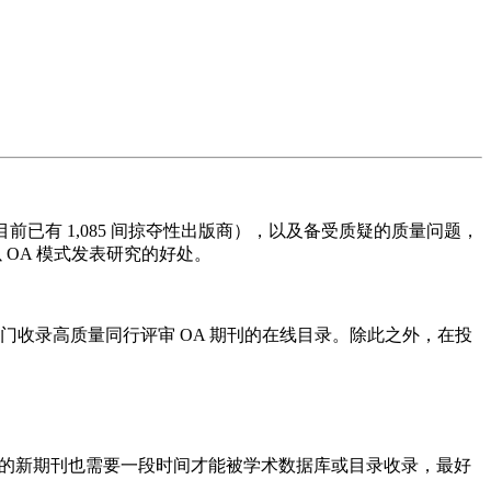
目前已有 1,085 间掠夺性出版商），以及备受质疑的质量问题，
 OA 模式发表研究的好处。
J) 收录，DOAJ 是专门收录高质量同行评审 OA 期刊的在线目录。除此之外，在投
的新期刊也需要一段时间才能被学术数据库或目录收录，最好