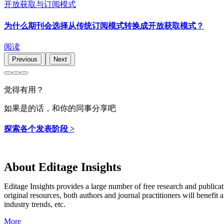
开放获取与订阅模式
为什么期刊会选择从传统订阅模式转换成开放获取模式？
阅读
Previous
Next
觉得有用？
如果是的话，和你的同事分享吧
探索各个发表阶段 >
About Editage Insights
Editage Insights provides a large number of free research and publica
original resources, both authors and journal practitioners will benefit a
industry trends, etc.
More