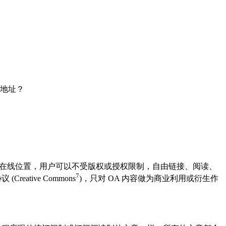
地址？
有在线位置，用户可以不受版权或授权限制，自由链接、阅读、
7
ive Commons
)，只对 OA 内容做为商业利用或衍生作