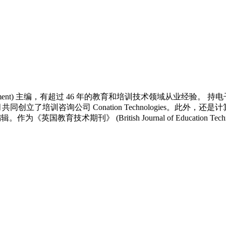
Self Development) 主编，有超过 46 年的教育和培训技术
训咨询公司 Conation Technologies。此外，还是计算机学习 (C
和编辑。作为《英国教育技术期刊》 (British Journal of Educat