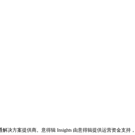
决方案提供商。意得辑 Insights 由意得辑提供运营资金支