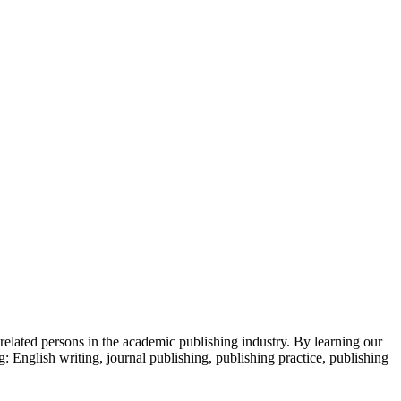
 related persons in the academic publishing industry.
By learning our
g: English writing, journal publishing, publishing practice, publishing