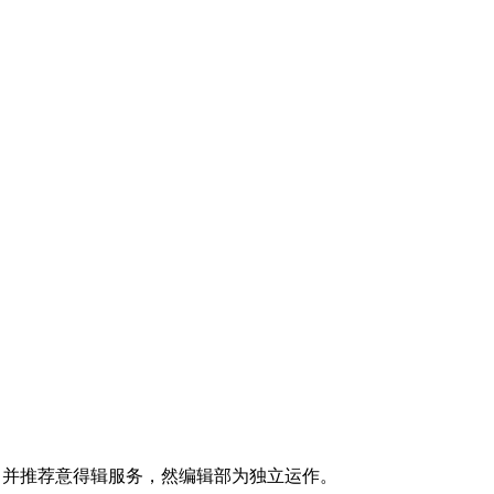
持，并推荐意得辑服务，然编辑部为独立运作。