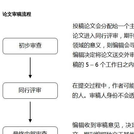
论文审稿流程