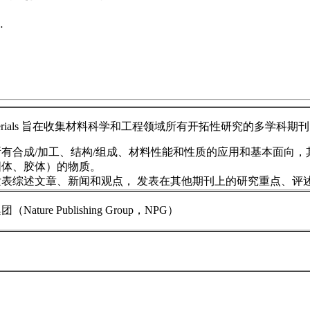
 Materials 旨在收集材料科学和工程领域所有开拓性研究的多学科期
有合成/加工、结构/组成、材料性能和性质的应用和基本面向，
固体、胶体）的物质。
发表综述文章、新闻和观点， 发表在其他期刊上的研究重点、评
ature Publishing Group，NPG）