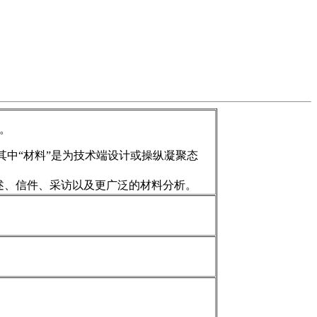
刊。
其中“材料”是为技术端设计或操纵凝聚态
述、信件、采访以及更广泛的材料分析。