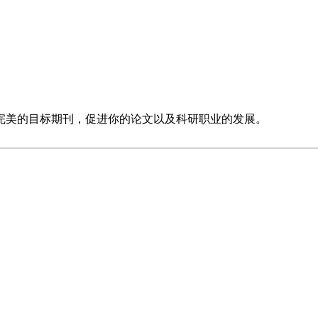
完美的目标期刊，促进你的论文以及科研职业的发展。