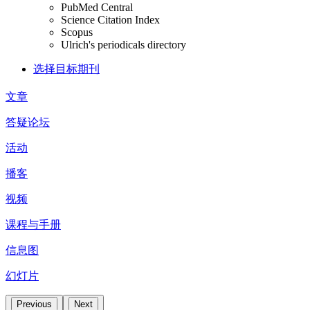
PubMed Central
Science Citation Index
Scopus
Ulrich's periodicals directory
选择目标期刊
文章
答疑论坛
活动
播客
视频
课程与手册
信息图
幻灯片
Previous
Next