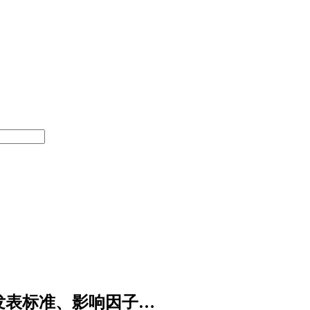
周期、发表标准、影响因子…