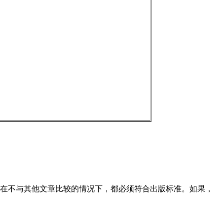
在不与其他文章比较的情况下，都必须符合出版标准。如果，