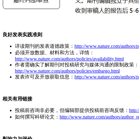
良好发表实践准则
详读期刊的发表道德政策：
http://www.nature.com/authors/po
必须开放数据、材料和方法，详情：
http://www.nature.com/authors/policies/availability.html
作者需确实了解期刊对投稿研究与媒体沟通的限制政策：
http://www.nature.com/authors/policies/embargo.html
发表许可及开放获取信息：
http://www.nature.com/authors/po
相关有用链接
投稿前咨询非必要，但编辑部提供投稿前咨询反馈：
http
如何撰写科研论文：
http://www.nature.com/authors/author_r
影响力与评价