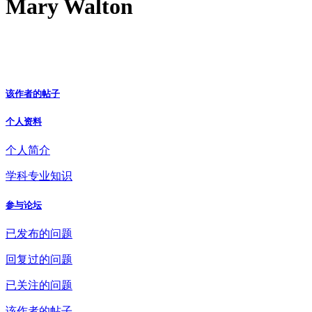
Mary Walton
该作者的帖子
个人资料
个人简介
学科专业知识
参与论坛
已发布的问题
回复过的问题
已关注的问题
该作者的帖子