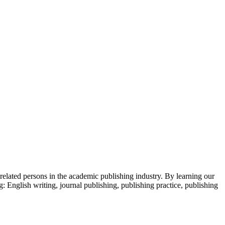
 related persons in the academic publishing industry.
By learning our
g: English writing, journal publishing, publishing practice, publishing