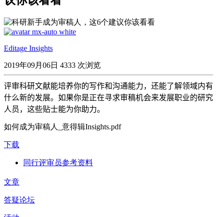
Editage Insights
2019年09月06日
4333 次浏览
评审科研文献能培养你的写作和沟通能力，还能了解领域内有
什么新的发展。如果你是正在寻求审稿机会来发展职业的研究
人员，这些贴士能为你助力。
如何成为审稿人_意得辑Insights.pdf
下载
同行评审员参考资料
文章
答疑论坛