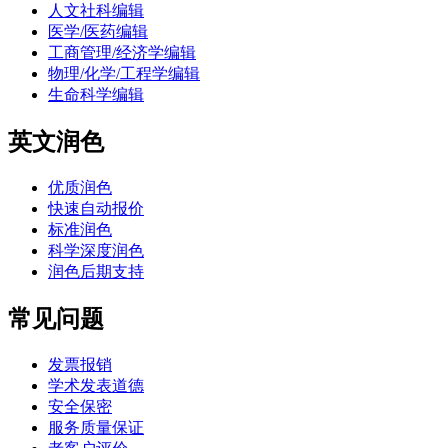
人文社科编辑
医学/医药编辑
工商管理/经济学编辑
物理/化学/工程学编辑
生命科学编辑
英文润色
优质润色
快速自动报价
标准润色
科学深度润色
润色后期支持
常见问题
发票报销
学术发表道德
安全保密
服务质量保证