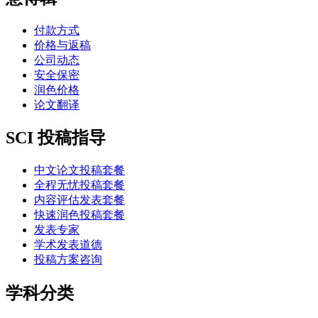
付款方式
价格与返稿
公司动态
安全保密
润色价格
论文翻译
SCI 投稿指导
中文论文投稿套餐
全程无忧投稿套餐
内容评估发表套餐
快速润色投稿套餐
发表专家
学术发表道德
投稿方案咨询
学科分类