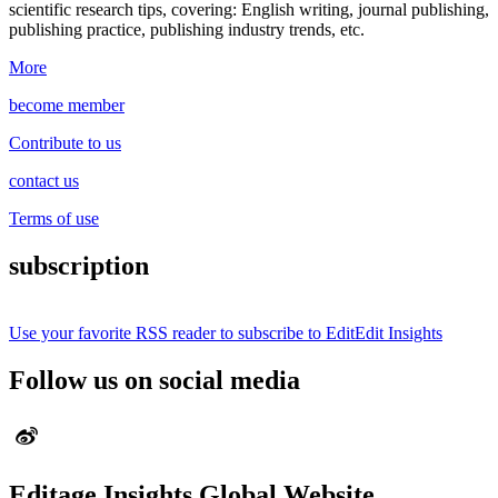
scientific research tips, covering: English writing, journal publishing,
publishing practice, publishing industry trends, etc.
More
become member
Contribute to us
contact us
Terms of use
subscription
Use your favorite RSS reader to subscribe to EditEdit Insights
Follow us on social media
Editage Insights Global Website