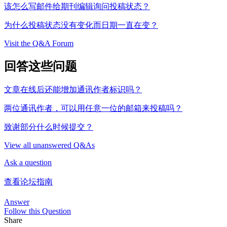
该怎么写邮件给期刊编辑询问投稿状态？
为什么投稿状态没有变化而日期一直在变？
Visit the Q&A Forum
回答这些问题
文章在线后还能增加通讯作者标识吗？
两位通讯作者，可以用任意一位的邮箱来投稿吗？
致谢部分什么时候提交？
View all unanswered Q&As
Ask a question
查看论坛指南
Answer
Follow this Question
Share