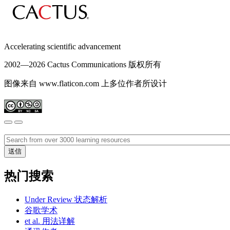
Accelerating scientific advancement
2002—
2026 Cactus Communications 版权所有
图像来自 www.flaticon.com 上多位作者所设计
热门搜索
Under Review 状态解析
谷歌学术
et al. 用法详解