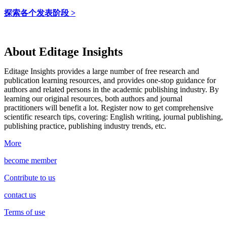
探索各个发表阶段 >
About Editage Insights
Editage Insights provides a large number of free research and
publication learning resources, and provides one-stop guidance for
authors and related persons in the academic publishing industry.
By
learning our original resources, both authors and journal
practitioners will benefit a lot.
Register now to get comprehensive
scientific research tips, covering: English writing, journal publishing,
publishing practice, publishing industry trends, etc.
More
become member
Contribute to us
contact us
Terms of use