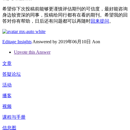
希望你下次投稿前能够更谨慎评估期刊的可信度，最好能咨询
身边较资深的同事，投稿给同行都有在看的期刊。希望我的回
答对你有帮助，日后还有问题都可以再随时
回来提问
。
Editage Insights
Answered by
2019年06月10日 Aon
Upvote this Answer
文章
答疑论坛
活动
播客
视频
课程与手册
信息图