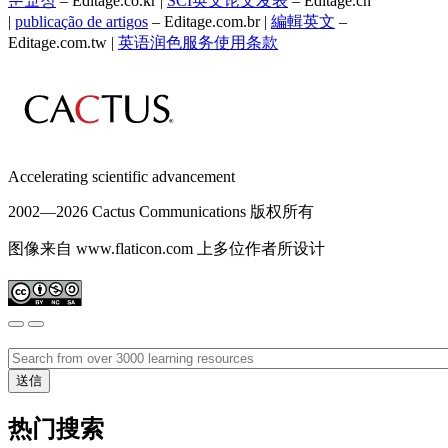
문교정
– Editage.co.kr |
SCI英文论文发表
– Editage.cn
|
publicação de artigos
– Editage.com.br |
編輯英文
–
Editage.com.tw |
英语润色服务
使用条款
Accelerating scientific advancement
2002—
2026 Cactus Communications 版权所有
图像来自 www.flaticon.com 上多位作者所设计
热门搜索