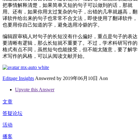
把事情解释清楚，如果简单又短的句子可以做到的话，那就
用。还有，如果你用太过复杂的句子，出错的几率就越高，翻
译软件给出来的句子也常常不合文法，即使使用了翻译软件，
也要用你自己知道的字，避免选用冷僻的字。
编辑跟审稿人对句子的长短没有什么偏好，重点是句子的表达
要清晰有逻辑，那么长短就不重要了。不过，学术科研写作的
格式有点不同，虽然短句也能接受，但不能太随意，要了解学
术写作的风格，可以从阅读文献开始。
Editage Insights
Answered by
2019年06月10日 Aon
Upvote this Answer
文章
答疑论坛
活动
播客