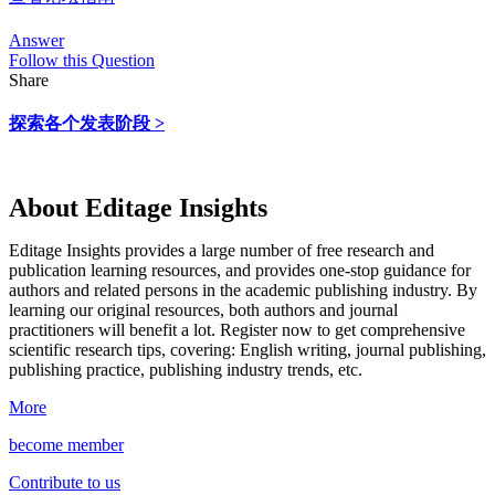
Answer
Follow this Question
Share
探索各个发表阶段 >
About Editage Insights
Editage Insights provides a large number of free research and
publication learning resources, and provides one-stop guidance for
authors and related persons in the academic publishing industry.
By
learning our original resources, both authors and journal
practitioners will benefit a lot.
Register now to get comprehensive
scientific research tips, covering: English writing, journal publishing,
publishing practice, publishing industry trends, etc.
More
become member
Contribute to us