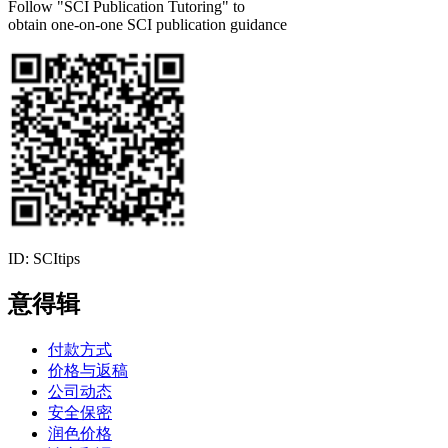
Follow "SCI Publication Tutoring" to
obtain one-on-one SCI publication guidance
ID: SCItips
意得辑
付款方式
价格与返稿
公司动态
安全保密
润色价格