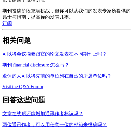
期刊投稿阶段充满挑战，但你可以从我们的发表专家所提供的
贴士与指南，提高你的发表几率。
订阅
相关问题
可以将会议摘要跟它的论文发表在不同期刊上吗？
期刊 financial disclosure 怎么写？
退休的人可以将先前的单位列在自己的所属单位吗？
Visit the Q&A Forum
回答这些问题
文章在线后还能增加通讯作者标识吗？
两位通讯作者，可以用任意一位的邮箱来投稿吗？