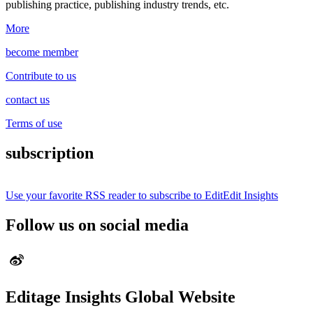
publishing practice, publishing industry trends, etc.
More
become member
Contribute to us
contact us
Terms of use
subscription
Use your favorite RSS reader to subscribe to EditEdit Insights
Follow us on social media
Editage Insights Global Website