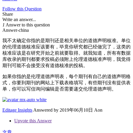
Follow this Question
Share
Write an answer...
1
Answer to this question
Answer-china
我不太确定你指的是期刊还是相关单位的道德声明核准。单位
的伦理道德核准应该要有，毕竟你研究都已经做完了，这类的
核准应该是在研究开始之前就要取得。就我知道，所有有数据
库收录的期刊都要求投稿必须附上伦理道德核准声明，我觉得
期刊可能不会接受没有道德核准的投稿。
如果你指的是伦理道德声明表，每个期刊有自己的道德声明格
式，你要到期刊的网站上下载表格填写，有些期刊没有提供表
单，你可以写信询问编辑是否需要递交伦理道德声明。
Editage Insights
Answered by
2019年06月10日 Aon
Upvote this Answer
文章