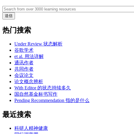
热门搜索
Under Review 状态解析
谷歌学术
et al. 用法详解
通讯作者
共同作者
会议论文
论文概念辨析
With Editor 的状态持续多久
国自然基金标书写作
Pending Recommendation 指的是什么
最近搜索
科研人精神健康