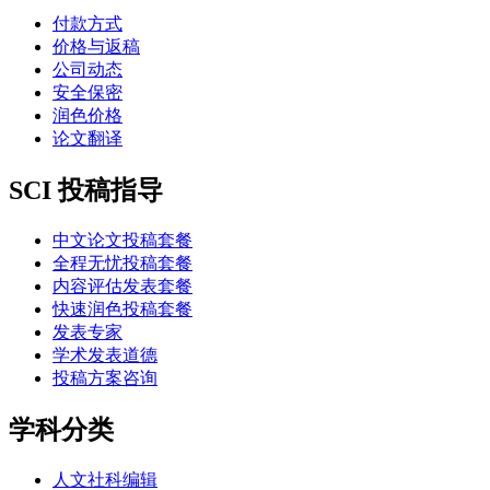
付款方式
价格与返稿
公司动态
安全保密
润色价格
论文翻译
SCI 投稿指导
中文论文投稿套餐
全程无忧投稿套餐
内容评估发表套餐
快速润色投稿套餐
发表专家
学术发表道德
投稿方案咨询
学科分类
人文社科编辑