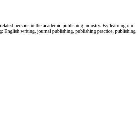
 related persons in the academic publishing industry.
By learning our
g: English writing, journal publishing, publishing practice, publishing