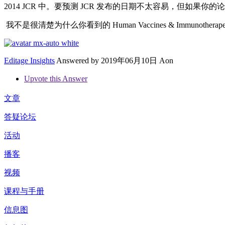
2014 JCR 中。要预测 JCR 发布的日期不太容易，但如果你
我不是很清楚为什么你看到的 Human Vaccines & Immun
Editage Insights
Answered by
2019年06月10日 Aon
Upvote this Answer
文章
答疑论坛
活动
播客
视频
课程与手册
信息图