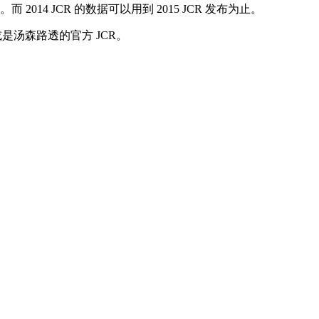
14 JCR 的数据可以用到 2015 JCR 发布为止。
站或是汤森路透的官方 JCR。