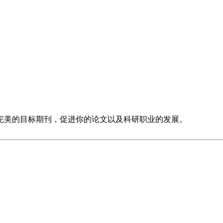
完美的目标期刊，促进你的论文以及科研职业的发展。