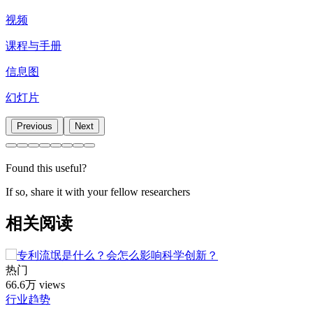
视频
课程与手册
信息图
幻灯片
Previous
Next
Found this useful?
If so, share it with your fellow researchers
相关阅读
热门
66.6万 views
行业趋势