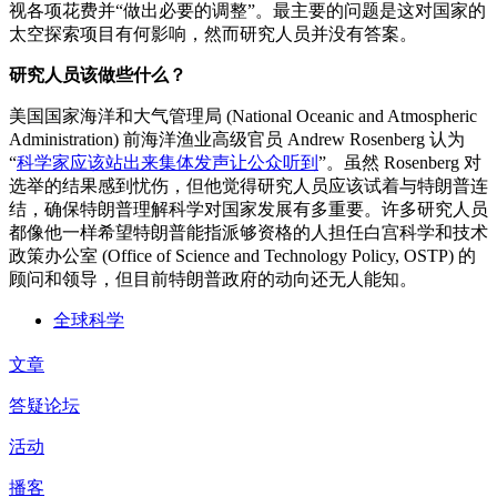
视各项花费并“做出必要的调整”。最主要的问题是这对国家的
太空探索项目有何影响，然而研究人员并没有答案。
研究人员该做些什么？
美国国家海洋和大气管理局 (National Oceanic and Atmospheric
Administration) 前海洋渔业高级官员 Andrew Rosenberg 认为
“
科学家应该站出来集体发声让公众听到
”。虽然 Rosenberg 对
选举的结果感到忧伤，但他觉得研究人员应该试着与特朗普连
结，确保特朗普理解科学对国家发展有多重要。许多研究人员
都像他一样希望特朗普能指派够资格的人担任白宫科学和技术
政策办公室 (Office of Science and Technology Policy, OSTP) 的
顾问和领导，但目前特朗普政府的动向还无人能知。
全球科学
文章
答疑论坛
活动
播客