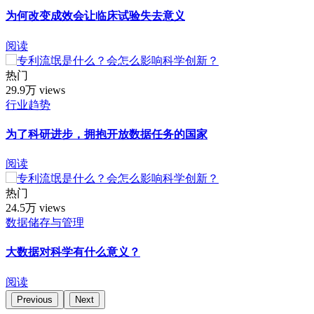
为何改变成效会让临床试验失去意义
阅读
热门
29.9万 views
行业趋势
为了科研进步，拥抱开放数据任务的国家
阅读
热门
24.5万 views
数据储存与管理
大数据对科学有什么意义？
阅读
Previous
Next