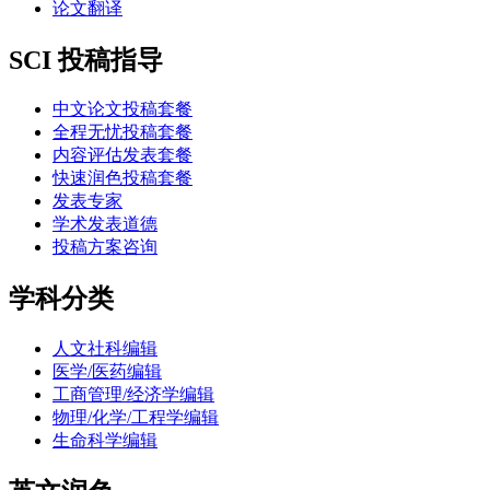
论文翻译
SCI 投稿指导
中文论文投稿套餐
全程无忧投稿套餐
内容评估发表套餐
快速润色投稿套餐
发表专家
学术发表道德
投稿方案咨询
学科分类
人文社科编辑
医学/医药编辑
工商管理/经济学编辑
物理/化学/工程学编辑
生命科学编辑