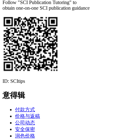
Follow "SCI Publication Tutoring" to
obtain one-on-one SCI publication guidance
ID: SCItips
意得辑
付款方式
价格与返稿
公司动态
安全保密
润色价格