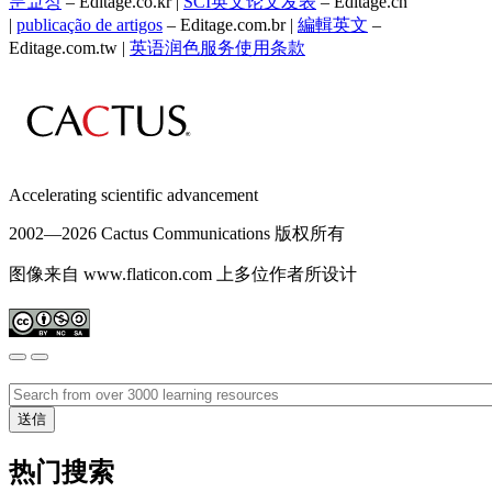
문교정
– Editage.co.kr |
SCI英文论文发表
– Editage.cn
|
publicação de artigos
– Editage.com.br |
編輯英文
–
Editage.com.tw |
英语润色服务
使用条款
Accelerating scientific advancement
2002—
2026 Cactus Communications 版权所有
图像来自 www.flaticon.com 上多位作者所设计
热门搜索