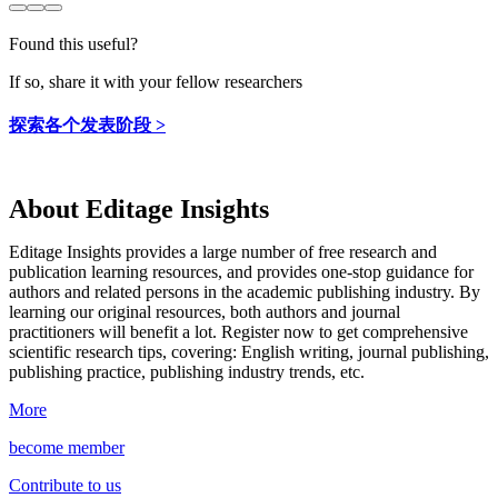
Found this useful?
If so, share it with your fellow researchers
探索各个发表阶段 >
About Editage Insights
Editage Insights provides a large number of free research and
publication learning resources, and provides one-stop guidance for
authors and related persons in the academic publishing industry.
By
learning our original resources, both authors and journal
practitioners will benefit a lot.
Register now to get comprehensive
scientific research tips, covering: English writing, journal publishing,
publishing practice, publishing industry trends, etc.
More
become member
Contribute to us