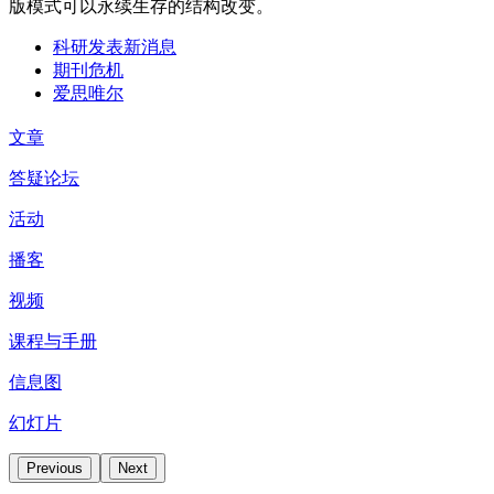
版模式可以永续生存的结构改变。
科研发表新消息
期刊危机
爱思唯尔
文章
答疑论坛
活动
播客
视频
课程与手册
信息图
幻灯片
Previous
Next