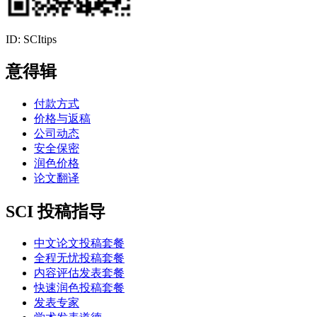
ID: SCItips
意得辑
付款方式
价格与返稿
公司动态
安全保密
润色价格
论文翻译
SCI 投稿指导
中文论文投稿套餐
全程无忧投稿套餐
内容评估发表套餐
快速润色投稿套餐
发表专家