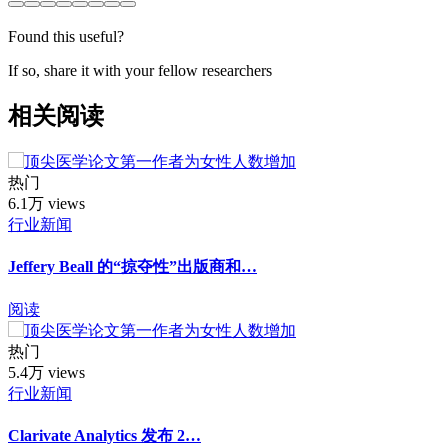
Found this useful?
If so, share it with your fellow researchers
相关阅读
热门
6.1万 views
行业新闻
Jeffery Beall 的“掠夺性”出版商和…
阅读
热门
5.4万 views
行业新闻
Clarivate Analytics 发布 2…