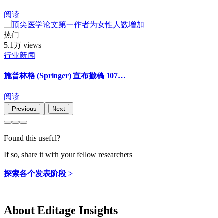
阅读
热门
5.1万 views
行业新闻
施普林格 (Springer) 宣布撤稿 107…
阅读
Previous
Next
Found this useful?
If so, share it with your fellow researchers
探索各个发表阶段 >
About Editage Insights