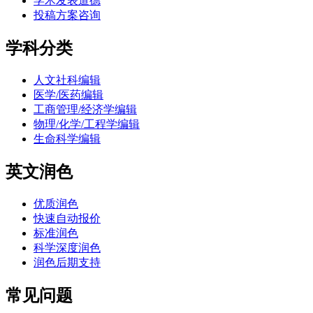
学术发表道德
投稿方案咨询
学科分类
人文社科编辑
医学/医药编辑
工商管理/经济学编辑
物理/化学/工程学编辑
生命科学编辑
英文润色
优质润色
快速自动报价
标准润色
科学深度润色
润色后期支持
常见问题