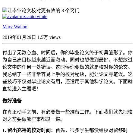
Mary Walton
2019年01月29日
1.5万 views
付出了无数心血、时间后，你的毕业论文终于初具雏形了。你
为自己离目标越来越近而激动，同时也想做到最好，不想放过
论文中的任何一处错误。这时候你要做的就是校对你的论文。
我总结了一些非常容易上手的校对秘诀，能让论文零笔误。这
些技巧不仅对毕业论文有用，还适用于其他科学论文。下面就
直接进入主题吧！
做好准备
在真正动手之前，有必要做一些准备工作。下面我们就先把校
对之前要做哪些事都过一遍。
1.
留出充裕的校对时间：
首先，很多学生都没给校对留够时