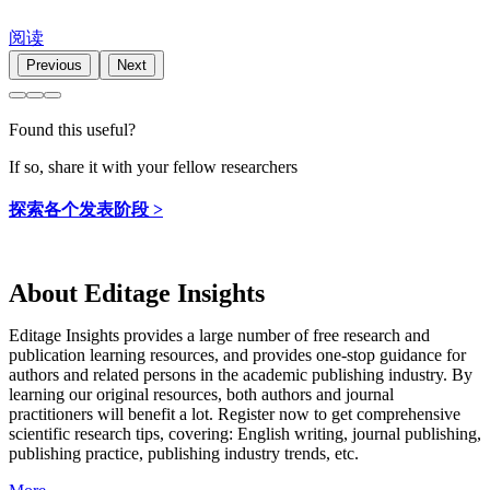
阅读
Previous
Next
Found this useful?
If so, share it with your fellow researchers
探索各个发表阶段 >
About Editage Insights
Editage Insights provides a large number of free research and
publication learning resources, and provides one-stop guidance for
authors and related persons in the academic publishing industry.
By
learning our original resources, both authors and journal
practitioners will benefit a lot.
Register now to get comprehensive
scientific research tips, covering: English writing, journal publishing,
publishing practice, publishing industry trends, etc.