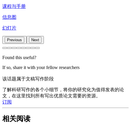
课程与手册
信息图
幻灯片
Previous
Next
Found this useful?
If so, share it with your fellow researchers
该话题属于文稿写作阶段
了解科研写作的各个小细节，将你的研究化为值得发表的论
文，在这里找到所有写出优质论文需要的资源。
订阅
相关阅读