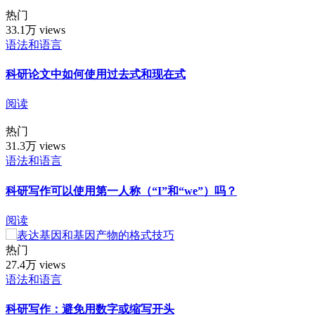
热门
33.1万 views
语法和语言
科研论文中如何使用过去式和现在式
阅读
热门
31.3万 views
语法和语言
科研写作可以使用第一人称（“I”和“we”）吗？
阅读
热门
27.4万 views
语法和语言
科研写作：避免用数字或缩写开头