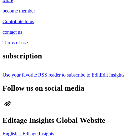
More
become member
Contribute to us
contact us
Terms of use
subscription
Use your favorite RSS reader to subscribe to EditEdit Insights
Follow us on social media
Editage Insights Global Website
English – Editage Insights