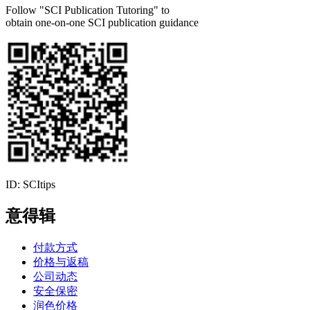
Follow "SCI Publication Tutoring" to
obtain one-on-one SCI publication guidance
ID: SCItips
意得辑
付款方式
价格与返稿
公司动态
安全保密
润色价格