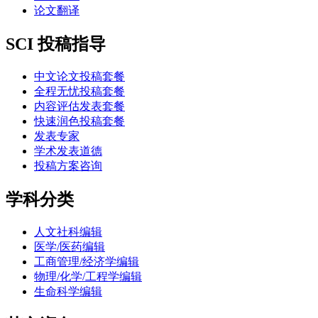
论文翻译
SCI 投稿指导
中文论文投稿套餐
全程无忧投稿套餐
内容评估发表套餐
快速润色投稿套餐
发表专家
学术发表道德
投稿方案咨询
学科分类
人文社科编辑
医学/医药编辑
工商管理/经济学编辑
物理/化学/工程学编辑
生命科学编辑