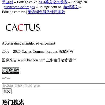
문교정
– Editage.co.kr |
SCI英文论文发表
– Editage.cn
|
publicação de artigos
– Editage.com.br |
編輯英文
–
Editage.com.tw |
英语润色服务
使用条款
Accelerating scientific advancement
2002—
2026 Cactus Communications 版权所有
图像来自 www.flaticon.com 上多位作者所设计
热门搜索