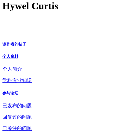
Hywel Curtis
该作者的帖子
个人资料
个人简介
学科专业知识
参与论坛
已发布的问题
回复过的问题
已关注的问题