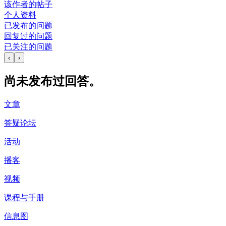
该作者的帖子
个人资料
已发布的问题
回复过的问题
已关注的问题
‹
›
尚未发布过回答。
文章
答疑论坛
活动
播客
视频
课程与手册
信息图