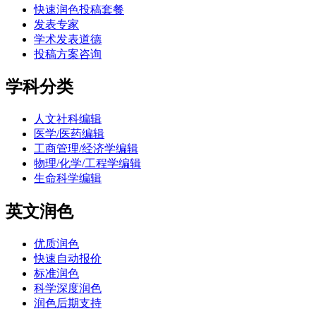
快速润色投稿套餐
发表专家
学术发表道德
投稿方案咨询
学科分类
人文社科编辑
医学/医药编辑
工商管理/经济学编辑
物理/化学/工程学编辑
生命科学编辑
英文润色
优质润色
快速自动报价
标准润色
科学深度润色
润色后期支持