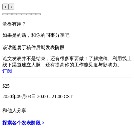
‹
›
觉得有用？
如果是的话，和你的同事分享吧
该话题属于稿件后期发表阶段
论文发表并不是结束，还有很多事要做！了解撤稿、利用线上
线下渠道建立人脉，还有提高你的工作能见度与影响力。
订阅
$25
2020年09月03日 20:00 - 21:00 CST
和他人分享
探索各个发表阶段 >