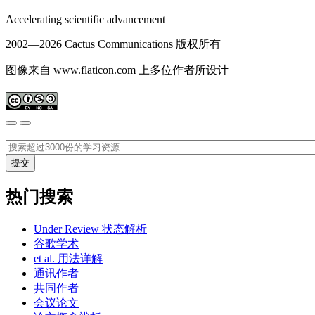
Accelerating scientific advancement
2002—
2026 Cactus Communications 版权所有
图像来自 www.flaticon.com 上多位作者所设计
热门搜索
Under Review 状态解析
谷歌学术
et al. 用法详解
通讯作者
共同作者
会议论文