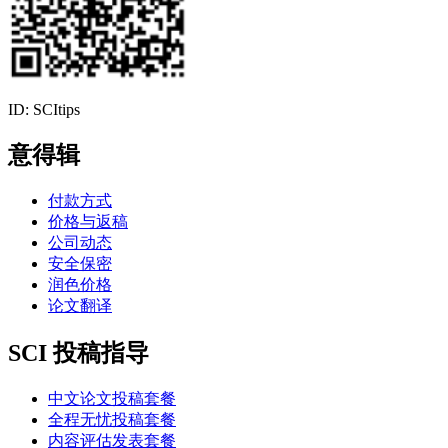
ID: SCItips
意得辑
付款方式
价格与返稿
公司动态
安全保密
润色价格
论文翻译
SCI 投稿指导
中文论文投稿套餐
全程无忧投稿套餐
内容评估发表套餐