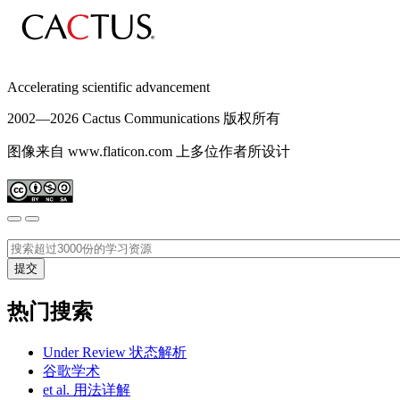
Accelerating scientific advancement
2002—
2026 Cactus Communications 版权所有
图像来自 www.flaticon.com 上多位作者所设计
热门搜索
Under Review 状态解析
谷歌学术
et al. 用法详解