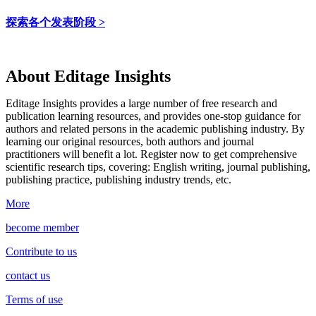
探索各个发表阶段 >
About Editage Insights
Editage Insights provides a large number of free research and
publication learning resources, and provides one-stop guidance for
authors and related persons in the academic publishing industry.
By
learning our original resources, both authors and journal
practitioners will benefit a lot.
Register now to get comprehensive
scientific research tips, covering: English writing, journal publishing,
publishing practice, publishing industry trends, etc.
More
become member
Contribute to us
contact us
Terms of use