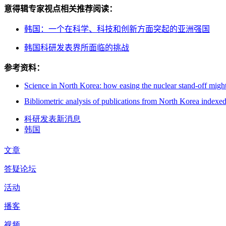
意得辑专家视点相关推荐阅读：
韩国：一个在科学、科技和创新方面突起的亚洲强国
韩国科研发表界所面临的挑战
参考资料：
Science in North Korea: how easing the nuclear stand-off might
Bibliometric analysis of publications from North Korea indexe
科研发表新消息
韩国
文章
答疑论坛
活动
播客
视频