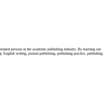
 related persons in the academic publishing industry.
By learning our
g: English writing, journal publishing, publishing practice, publishing