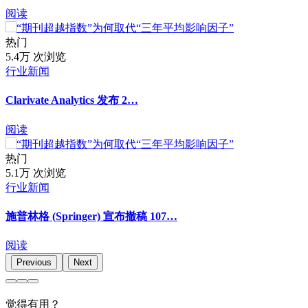
阅读
热门
5.4万 次浏览
行业新闻
Clarivate Analytics 发布 2…
阅读
热门
5.1万 次浏览
行业新闻
施普林格 (Springer) 宣布撤稿 107…
阅读
Previous
Next
觉得有用？