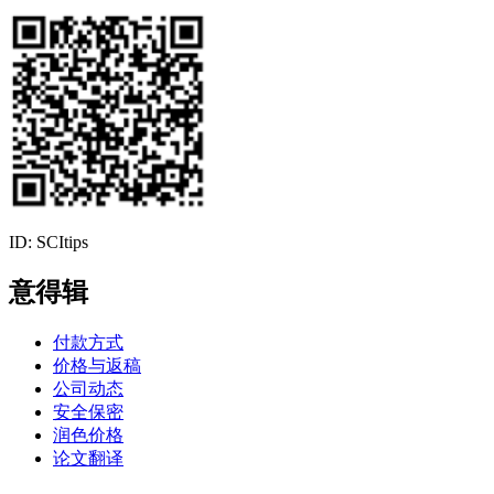
ID: SCItips
意得辑
付款方式
价格与返稿
公司动态
安全保密
润色价格
论文翻译