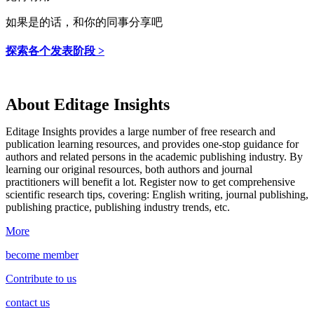
如果是的话，和你的同事分享吧
探索各个发表阶段 >
About Editage Insights
Editage Insights provides a large number of free research and
publication learning resources, and provides one-stop guidance for
authors and related persons in the academic publishing industry.
By
learning our original resources, both authors and journal
practitioners will benefit a lot.
Register now to get comprehensive
scientific research tips, covering: English writing, journal publishing,
publishing practice, publishing industry trends, etc.
More
become member
Contribute to us
contact us