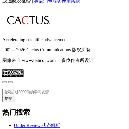
Editage.com.tw |
英语润色服务
使用条款
Accelerating scientific advancement
2002—
2026 Cactus Communications 版权所有
图像来自 www.flaticon.com 上多位作者所设计
热门搜索
Under Review 状态解析