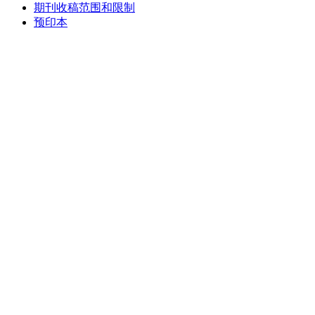
期刊收稿范围和限制
预印本