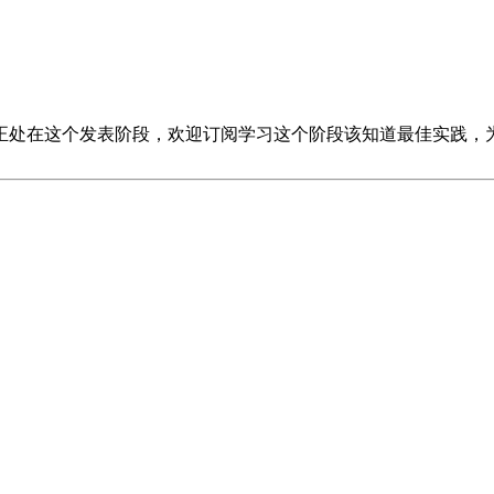
正处在这个发表阶段，欢迎订阅学习这个阶段该知道最佳实践，