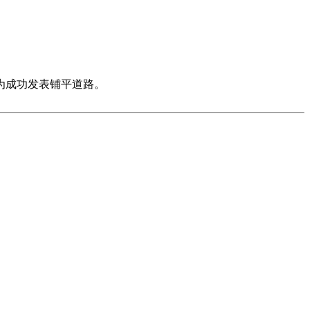
为成功发表铺平道路。