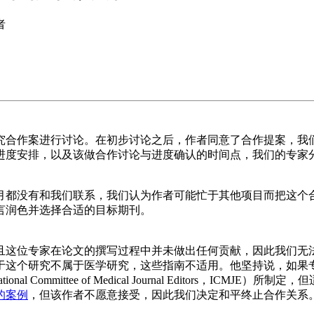
究合作案进行讨论。在初步讨论之后，作者同意了合作提案，我
进度安排，以及该做合作讨论与进度确认的时间点，我们的专家
月都没有和我们联系，我们认为作者可能忙于其他项目而把这个
言润色并选择合适的目标期刊。
且这位专家在论文的撰写过程中并未做出任何贡献，因此我们无
于这个研究不属于医学研究，这些指南不适用。他坚持说，如果
 Committee of Medical Journal Editors，I
的案例
，但该作者不愿意接受，因此我们决定和平终止合作关系