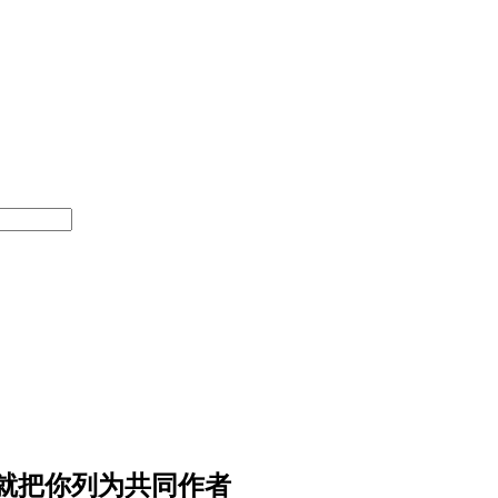
就把你列为共同作者