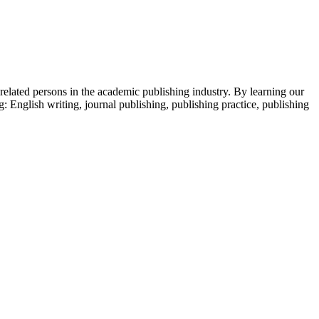
 related persons in the academic publishing industry.
By learning our
g: English writing, journal publishing, publishing practice, publishing