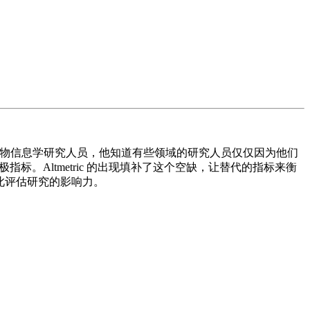
ic。做为生物信息学研究人员，他知道有些领域的研究人员仅仅因为他们
。Altmetric 的出现填补了这个空缺，让替代的指标来衡
据此评估研究的影响力。