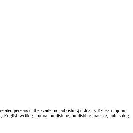
 related persons in the academic publishing industry.
By learning our
g: English writing, journal publishing, publishing practice, publishing