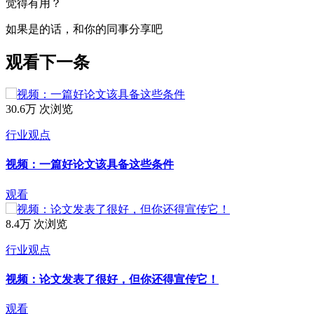
觉得有用？
如果是的话，和你的同事分享吧
观看下一条
30.6万 次浏览
行业观点
视频：一篇好论文该具备这些条件
观看
8.4万 次浏览
行业观点
视频：论文发表了很好，但你还得宣传它！
观看