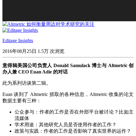
Editage Insights
2016年08月25日
1.5万 次浏览
意得辑美国公司负责人 Donald Samulack 博士与 Altmetric 创
办人兼 CEO Euan Adie 的对话
此为系列访谈第二辑。
Euan 谈到了 Altmetric 抓取的各种信息，Altmetric 收集的论文
数据主要有三种：
公众参与：作者的工作是否在外部平台被讨论？比如主
流媒体
学术用途：其他研究人员是否使用作者的工作？
政策与实践：作者的工作是否影响了真实世界的运作？