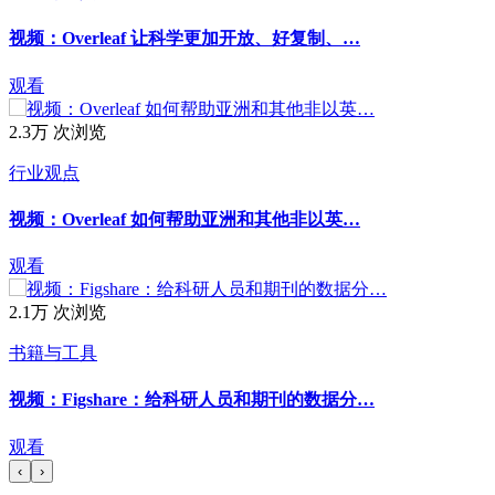
视频：Overleaf 让科学更加开放、好复制、…
观看
2.3万 次浏览
行业观点
视频：Overleaf 如何帮助亚洲和其他非以英…
观看
2.1万 次浏览
书籍与工具
视频：Figshare：给科研人员和期刊的数据分…
观看
‹
›