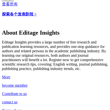
查看所有
探索各个发表阶段 >
About Editage Insights
Editage Insights provides a large number of free research and
publication learning resources, and provides one-stop guidance for
authors and related persons in the academic publishing industry.
By
learning our original resources, both authors and journal
practitioners will benefit a lot.
Register now to get comprehensive
scientific research tips, covering: English writing, journal publishing,
publishing practice, publishing industry trends, etc.
More
become member
Contribute to us
contact us