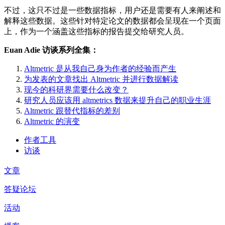
不过，这只不过是一些数据指标，用户还是需要有人来阐述和
解释这些数据。这些针对特定论文的数据都会呈现在一个页面
上，作为一个涵盖这些指标的报告提交给研究人员。
Euan Adie 访谈系列全集：
Altmetric 是从我自己身为作者的经验而产生
为发表的文章找出 Altmetric 并进行数据解读
现今的科研界需要什么改变？
研究人员应该用 altmetrics 数据来提升自己的职业生涯
Altmetric 跟替代指标的差别
Altmetric 的演变
作者工具
访谈
文章
答疑论坛
活动