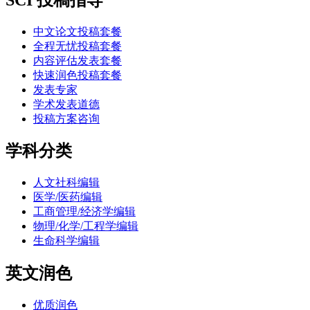
中文论文投稿套餐
全程无忧投稿套餐
内容评估发表套餐
快速润色投稿套餐
发表专家
学术发表道德
投稿方案咨询
学科分类
人文社科编辑
医学/医药编辑
工商管理/经济学编辑
物理/化学/工程学编辑
生命科学编辑
英文润色
优质润色