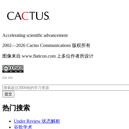
Accelerating scientific advancement
2002—
2026 Cactus Communications 版权所有
图像来自 www.flaticon.com 上多位作者所设计
热门搜索
Under Review 状态解析
谷歌学术